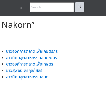
🔍︎
◐
ta Nakorn”
ข่าวองค์การตลาดเพื่อเกษตรกร
ข่าวนิคมอุตสาหกรรมอมตะนคร
ข่าวองค์การตลาดเพื่อเกษตร
ข่าวสุพจน์ สิริกุลภัสสร์
ข่าวนิคมอุตสาหกรรมอมตะ