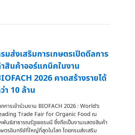
รมส่งเสริมการเกษตรเปิดดีลการ
้าสินค้าออร์แกนิคในงาน
IOFACH 2026 คาดสร้างรายได้
ว่า 10 ล้าน
ากการเข้าร่วมงาน BIOFACH 2026 : World's
eading Trade Fair for Organic Food ณ
หพันธ์สาธารณรัฐเยอรมนี ซึ่งถือเป็นงานแสดงสินค้า
กษตรอินทรีย์ที่ใหญ่ที่สุดในโลก โดยกรมส่งเสริม