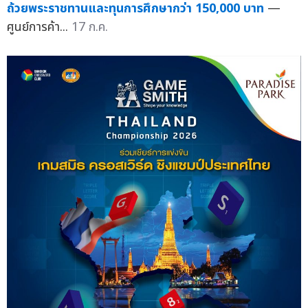
ถ้วยพระราชทานและทุนการศึกษากว่า 150,000 บาท
—
ศูนย์การค้า...
17 ก.ค.