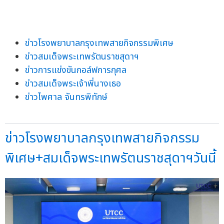
ข่าวโรงพยาบาลกรุงเทพสายกิจกรรมพิเศษ
ข่าวสมเด็จพระเทพรัตนราชสุดาฯ
ข่าวการแข่งขันกอล์ฟการกุศล
ข่าวสมเด็จพระเจ้าพี่นางเธอ
ข่าวไพศาล จันทรพิทักษ์
ข่าวโรงพยาบาลกรุงเทพสายกิจกรรม
พิเศษ+สมเด็จพระเทพรัตนราชสุดาฯวันนี้