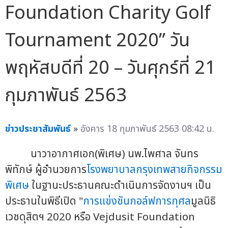
Foundation Charity Golf
Tournament 2020” วัน
พฤหัสบดีที่ 20 – วันศุกร์ที่ 21
กุมภาพันธ์ 2563
ข่าวประชาสัมพันธ์
»
อังคาร 18 กุมภาพันธ์ 2563 08:42 น.
นาวาอากาศเอก(พิเศษ) นพ.ไพศาล จันทร
พิทักษ์ ผู้อำนวยการ
โรงพยาบาลกรุงเทพสายกิจกรรม
พิเศษ
ในฐานะประธานคณะดำเนินการจัดงานฯ เป็น
ประธานในพิธีเปิด "
การแข่งขันกอล์ฟการกุศล
มูลนิธิ
เวชดุสิตฯ 2020 หรือ Vejdusit Foundation