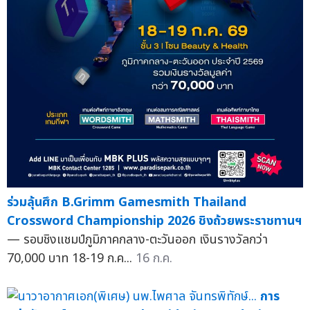
ร่วมลุ้นศึก B.Grimm Gamesmith Thailand
Crossword Championship 2026 ชิงถ้วยพระราชทานฯ
— รอบชิงแชมป์ภูมิภาคกลาง-ตะวันออก เงินรางวัลกว่า
70,000 บาท 18-19 ก.ค...
16 ก.ค.
การ