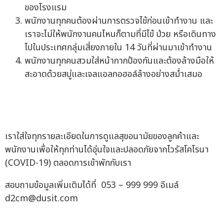
ของโรงแรม
พนักงานทุกคนต้องผ่านการตรวจไข้ก่อนเข้าทำงาน และ
เราจะไม่ให้พนักงานคนไหนก็ตามที่มีไข้ ป่วย หรือเดินทาง
ไปในประเทศกลุ่มเสี่ยงภายใน 14 วันที่ผ่านมาเข้าทำงาน
พนักงานทุกคนสวมใส่หน้ากากป้องกันและต้องล้างมือให้
สะอาดด้วยสบู่และเจลแอลกอฮอล์ล้างอย่างสม่ำเสมอ
เราใส่ใจทุกรายละเอียดในการดูแลสุขอนามัยของลูกค้าและ
พนักงานเพื่อให้ทุกท่านได้อุ่นใจและปลอดภัยจากไวรัสโคโรนา
(COVID-19) ตลอดการเข้าพักกับเรา
สอบถามข้อมูลเพิ่มเติมได้ที่ 053 – 999 999 อีเมล์
d2cm@dusit.com