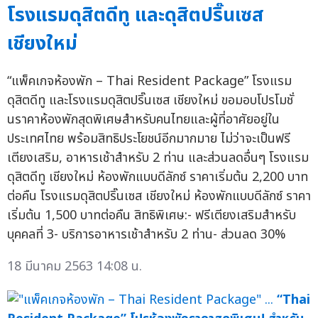
โรงแรมดุสิตดีทู และดุสิตปริ๊นเซส
เชียงใหม่
“แพ็คเกจห้องพัก – Thai Resident Package” โรงแรม
ดุสิตดีทู และโรงแรมดุสิตปริ๊นเซส เชียงใหม่ ขอมอบโปรโมชั่
นราคาห้องพักสุดพิเศษสำหรับคนไทยและผู้ที่อาศัยอยู่ใน
ประเทศไทย พร้อมสิทธิประโยชน์อีกมากมาย ไม่ว่าจะเป็นฟรี
เตียงเสริม, อาหารเช้าสำหรับ 2 ท่าน และส่วนลดอื่นๆ โรงแรม
ดุสิตดีทู เชียงใหม่ ห้องพักแบบดีลักซ์ ราคาเริ่มต้น 2,200 บาท
ต่อคืน โรงแรมดุสิตปริ๊นเซส เชียงใหม่ ห้องพักแบบดีลักซ์ ราคา
เริ่มต้น 1,500 บาทต่อคืน สิทธิพิเศษ:- ฟรีเตียงเสริมสำหรับ
บุคคลที่ 3- บริการอาหารเช้าสำหรับ 2 ท่าน- ส่วนลด 30%
18 มีนาคม 2563 14:08 น.
“Thai