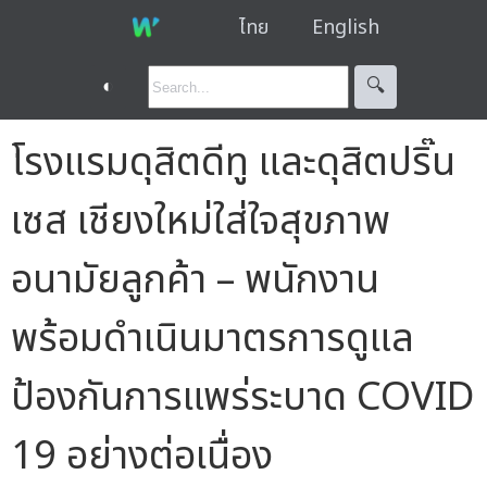
ไทย
English
◐
🔍︎
โรงแรมดุสิตดีทู และดุสิตปริ๊น
เซส เชียงใหม่ใส่ใจสุขภาพ
อนามัยลูกค้า – พนักงาน
พร้อมดำเนินมาตรการดูแล
ป้องกันการแพร่ระบาด COVID
19 อย่างต่อเนื่อง