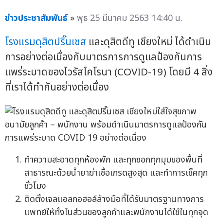
ข่าวประชาสัมพันธ์
»
พุธ 25 มีนาคม 2563 14:40 น.
โรงแรมดุสิตปริ๊นเซส
และดุสิตดีทู เชียงใหม่ ได้ดำเนิน
การอย่างต่อเนื่องกับมาตรการการดูแลป้องกันการ
แพร่ระบาดของไวรัสโคโรนา (COVID-19) โดยมี 4 สิ่ง
ที่เราได้ทำกันอย่างต่อเนื่อง
ทำความสะอาดทุกห้องพัก และทุกซอกทุกมุมของพื้นที่
สาธารณะด้วยน้ำยาฆ่าเชื้อเกรดสูงสุด และทำการเช็คทุก
ชั่วโมง
ติดตั้งเจลแอลกอฮอล์ล้างมือที่ได้รับมาตรฐานทางการ
แพทย์ให้ทั้งในส่วนของลูกค้าและพนักงานได้ใช้ในทุกจุด