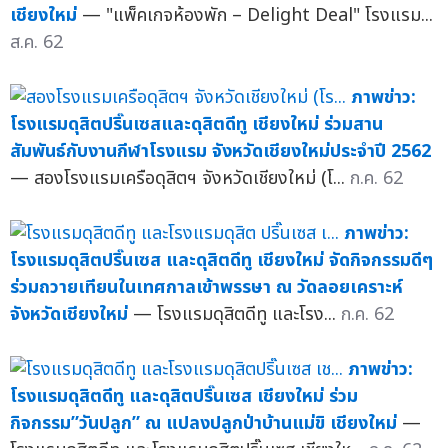
เชียงใหม่
— "แพ็คเกจห้องพัก – Delight Deal" โรงแรม...
ส.ค. 62
ภาพข่าว:
โรงแรมดุสิตปริ๊นเซสและดุสิตดีทู เชียงใหม่ ร่วมสาน
สัมพันธ์กับงานกีฬาโรงแรม จังหวัดเชียงใหม่ประจำปี 2562
— สองโรงแรมเครือดุสิตฯ จังหวัดเชียงใหม่ (โ...
ก.ค. 62
ภาพข่าว:
โรงแรมดุสิตปริ๊นเซส และดุสิตดีทู เชียงใหม่ จัดกิจกรรมดีๆ
ร่วมถวายเทียนในเทศกาลเข้าพรรษา ณ วัดลอยเคราะห์
จังหวัดเชียงใหม่
— โรงแรมดุสิตดีทู และโรง...
ก.ค. 62
ภาพข่าว:
โรงแรมดุสิตดีทู และดุสิตปริ๊นเซส เชียงใหม่ ร่วม
กิจกรรม”วันปลูก” ณ แปลงปลูกป่าบ้านแม่ขิ เชียงใหม่
—