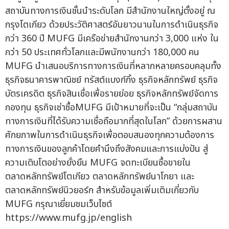
สถาบันทางการเงินชั้นนำระดับโลก มีสำนักงานใหญ่ตั้งอยู่ ณ
กรุงโตเกียว ด้วยประวัติศาสตร์อันยาวนานในการดำเนินธุรกิจ
กว่า 360 ปี MUFG มีเครือข่ายสำนักงานกว่า 3,000 แห่ง ใน
กว่า 50 ประเทศทั่วโลกและมีพนักงานกว่า 180,000 คน
MUFG นำเสนอบริการทางการเงินที่หลากหลายครอบคลุมทั้ง
ธุรกิจธนาคารพาณิชย์ ทรัสต์แบงก์กิ้ง ธุรกิจหลักทรัพย์ ธุรกิจ
บัตรเครดิต ธุรกิจสินเชื่อเพื่อรายย่อย ธุรกิจหลักทรัพย์จัดการ
กองทุน ธุรกิจเช่าซื้อMUFG มีเป้าหมายที่จะเป็น “กลุ่มสถาบัน
ทางการเงินที่ได้รับความเชื่อถือมากที่สุดในโลก” ด้วยการผสาน
ศักยภาพในการดำเนินธุรกิจเพื่อตอบสนองทุกความต้องการ
ทางการเงินของลูกค้าโดยคำนึงถึงสังคมและการแบ่งปัน สู่
ความเติบโตอย่างยั่งยืน MUFG จดทะเบียนซื้อขายใน
ตลาดหลักทรัพย์โตเกียว ตลาดหลักทรัพย์นาโกยา และ
ตลาดหลักทรัพย์นิวยอร์ก สำหรับข้อมูลเพิ่มเติมเกี่ยวกับ
MUFG กรุณาเยี่ยมชมเว็บไซต์
https://www.mufg.jp/english