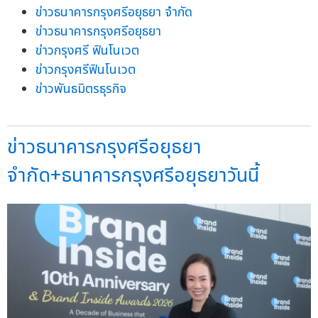
ข่าวธนาคารกรุงศรีอยุธยา จำกัด
ข่าวธนาคารกรุงศรีอยุธยา
ข่าวกรุงศรี ฟินโนเวต
ข่าวกรุงศรีฟินโนเวต
ข่าวพันธมิตรธุรกิจ
ข่าวธนาคารกรุงศรีอยุธยา
จำกัด+ธนาคารกรุงศรีอยุธยาวันนี้