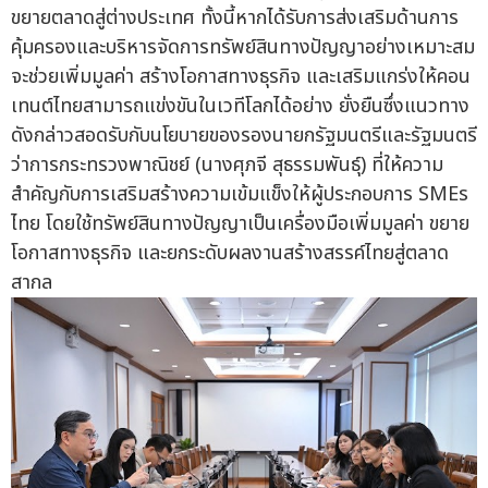
ขยายตลาดสู่ต่างประเทศ ทั้งนี้หากได้รับการส่งเสริมด้านการ
คุ้มครองและบริหารจัดการทรัพย์สินทางปัญญาอย่างเหมาะสม
จะช่วยเพิ่มมูลค่า สร้างโอกาสทางธุรกิจ และเสริมแกร่งให้คอน
เทนต์ไทยสามารถแข่งขันในเวทีโลกได้อย่าง ยั่งยืนซึ่งแนวทาง
ดังกล่าวสอดรับกับนโยบายของรองนายกรัฐมนตรีและรัฐมนตรี
ว่าการกระทรวงพาณิชย์ (นางศุภจี สุธรรมพันธุ์) ที่ให้ความ
สำคัญกับการเสริมสร้างความเข้มแข็งให้ผู้ประกอบการ SMEs
ไทย โดยใช้ทรัพย์สินทางปัญญาเป็นเครื่องมือเพิ่มมูลค่า ขยาย
โอกาสทางธุรกิจ และยกระดับผลงานสร้างสรรค์ไทยสู่ตลาด
สากล