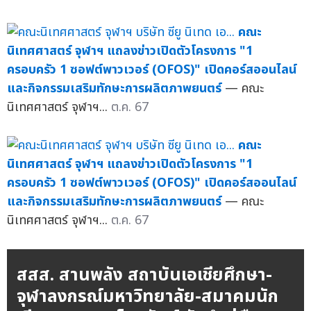
คณะ
นิเทศศาสตร์ จุฬาฯ แถลงข่าวเปิดตัวโครงการ "1
ครอบครัว 1 ซอฟต์พาวเวอร์ (OFOS)" เปิดคอร์สออนไลน์
และกิจกรรมเสริมทักษะการผลิตภาพยนตร์
— คณะ
นิเทศศาสตร์ จุฬาฯ...
ต.ค. 67
คณะ
นิเทศศาสตร์ จุฬาฯ แถลงข่าวเปิดตัวโครงการ "1
ครอบครัว 1 ซอฟต์พาวเวอร์ (OFOS)" เปิดคอร์สออนไลน์
และกิจกรรมเสริมทักษะการผลิตภาพยนตร์
— คณะ
นิเทศศาสตร์ จุฬาฯ...
ต.ค. 67
สสส. สานพลัง สถาบันเอเชียศึกษา-
จุฬาลงกรณ์มหาวิทยาลัย-สมาคมนัก