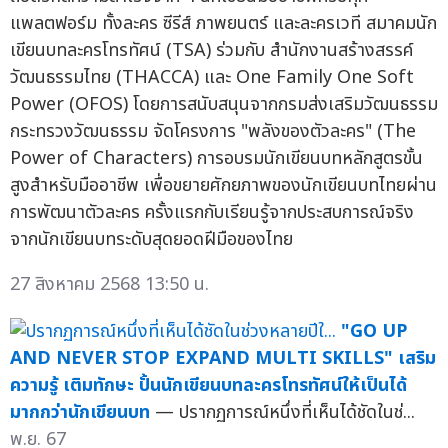
แพลตฟอร์ม ทั้งละคร ซีรีส์ ภาพยนตร์ และละครเวที สมาคมนัก
เขียนบทละครโทรทัศน์ (TSA) ร่วมกับ สำนักงานสร้างสรรค์
วัฒนธรรมไทย (THACCA) และ One Family One Soft
Power (OFOS) โดยการสนับสนุนจากกรมส่งเสริมวัฒนธรรม
กระทรวงวัฒนธรรม จัดโครงการ "พลังของตัวละคร" (The
Power of Characters) การอบรมนักเขียนบทหลักสูตรขั้น
สูงสำหรับมืออาชีพ เพื่อขยายศักยภาพของนักเขียนบทไทยผ่าน
การพัฒนาตัวละคร ครั้งแรกกับเรียนรู้จากประสบการณ์จริง
จากนักเขียนบทระดับสุดยอดฝีมือของไทย
27 สิงหาคม 2568 13:50 น.
"GO UP
AND NEVER STOP EXPAND MULTI SKILLS" เสริม
ความรู้ เติมทักษะ ปั้นนักเขียนบทละครโทรทัศน์ให้เป็นได้
มากกว่านักเขียนบท
— ปรากฏการณ์หนึ่งที่เห็นได้ชัดในช่...
พ.ย. 67