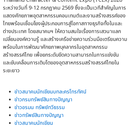
Thailand Character & Content Expo (TCEX) 2026
ระหว่างวันที่ 9-12 กรกฎาคม 2569 ซึ่งจะเป็นเวทีสำคัญในการ
แสดงศักยภาพอุตสาหกรรมคอนเทนต์และงานสร้างสรรค์ของ
ไทยพร้อมเชื่อมโยงผู้ประกอบการสู่โอกาสทางธุรกิจทั้งในและ
ต่างประเทศ โดยสมาคมฯ ให้ความสนใจเรื่องการเสวนาแลก
เปลี่ยนองค์ความรู้ และสร้างเครือข่ายความร่วมมือเตรียมความ
พร้อมในการพัฒนาศักยภาพบุคลากรในอุตสาหกรรม
สร้างสรรค์ไทย เพื่อยกระดับขีดความสามารถในการแข่งขัน
และขับเคลื่อนการเติบโตของอุตสาหกรรมสร้างสรรค์ไทยใน
ระยะยาว
ข่าวสมาคมนักเขียนบทละครโทรทัศน์
ข่าวกรมทรัพย์สินทางปัญญา
ข่าวอรมน ทรัพย์ทวีธรรม
ข่าวทรัพย์สินทางปัญญา
ข่าวสมาคมนักเขียน