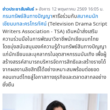
ข่าวประชาสัมพันธ์
»
อังคาร 12 พฤษภาคม 2569 16:05 น.
กรมทรัพย์สินทางปัญญา
หารือร่วมกับ
สมาคมนัก
เขียนบทละครโทรทัศน์
(Television Drama Script
Writers Association - TSA) เดินหน้าส่งเสริม
ความร่วมมือในการพัฒนาวิชาชีพนักเขียนบทไทย
โดยมุ่งสนับสนุนองค์ความรู้ด้านทรัพย์สินทางปัญญา
แก่นักเขียนและบุคลากรในอุตสาหกรรมบันเทิง เพื่อผู้
สร้างสรรค์สามารถบริหารจัดการสิทธิและสร้างรายได้
จากผลงานลิขสิทธิ์ได้อย่างเหมาะสมพร้อมต่อยอด
คอนเทนต์ไทยสู่โอกาสทางธุรกิจและตลาดสากลอย่าง
ยั่งยืน