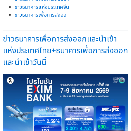
ข่าวธนาคารแห่งประเทศจีน
ข่าวธนาคารเพื่อการส่งออ
ข่าวธนาคารเพื่อการส่งออกและนำเข้า
แห่งประเทศไทย+ธนาคารเพื่อการส่งออก
และนำเข้าวันนี้