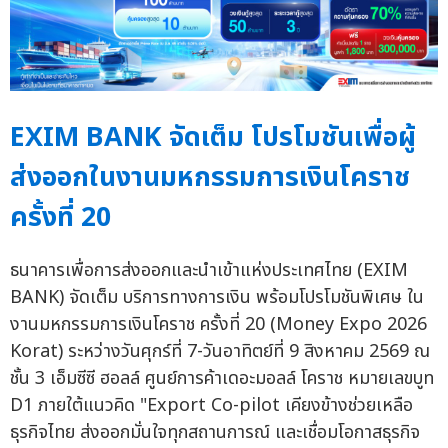
EXIM BANK จัดเต็ม โปรโมชันเพื่อผู้
ส่งออกในงานมหกรรมการเงินโคราช
ครั้งที่ 20
ธนาคารเพื่อการส่งออกและนำเข้าแห่งประเทศไทย (EXIM
BANK) จัดเต็ม บริการทางการเงิน พร้อมโปรโมชันพิเศษ ใน
งานมหกรรมการเงินโคราช ครั้งที่ 20 (Money Expo 2026
Korat) ระหว่างวันศุกร์ที่ 7-วันอาทิตย์ที่ 9 สิงหาคม 2569 ณ
ชั้น 3 เอ็มซีซี ฮอลล์ ศูนย์การค้าเดอะมอลล์ โคราช หมายเลขบูท
D1 ภายใต้แนวคิด "Export Co-pilot เคียงข้างช่วยเหลือ
ธุรกิจไทย ส่งออกมั่นใจทุกสถานการณ์ และเชื่อมโอกาสธุรกิจ