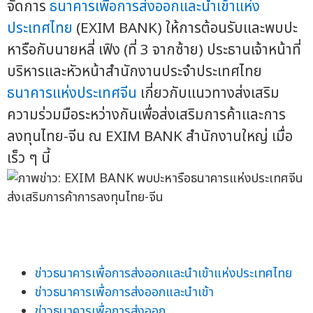
จัดการ
ธนาคารเพื่อการส่งออกและนำเข้าแห่ง
ประเทศไทย
(EXIM BANK) ให้การต้อนรับและพบปะ
หารือกับนายหลี่ เฟิง (ที่ 3 จากซ้าย) ประธานเจ้าหน้าที่
บริหารและหัวหน้าสำนักงานประจำประเทศไทย
ธนาคารแห่งประเทศจีน
เกี่ยวกับแนวทางส่งเสริม
ความร่วมมือระหว่างกันเพื่อส่งเสริมการค้าและการ
ลงทุนไทย-จีน ณ EXIM BANK สำนักงานใหญ่ เมื่อ
เร็ว ๆ นี้
ข่าวธนาคารเพื่อการส่งออกและนำเข้าแห่งประเทศไทย
ข่าวธนาคารเพื่อการส่งออกและนำเข้า
ข่าวธนาคารเพื่อการส่งออก