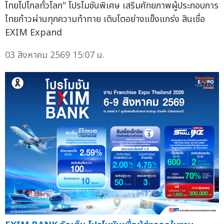
ไทยไปไกลทั่วโลก" โปรโมชันพิเศษ เสริมศักยภาพผู้ประกอบการ
ไทยก้าวผ่านทุกความท้าทาย เติบโตอย่างแข็งแกร่ง สินเชื่อ
EXIM Expand
03 สิงหาคม 2569 15:07 น.