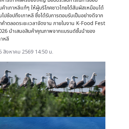
าหารเกาหลีครั้งยิ่งใหญ่ มอบประสบการณ์การช้อป
ินค้าเกาหลีแท้ๆ ให้ผู้บริโภคชาวไทยได้สัมผัสเหมือนได้
ินไปช้อปถึงเกาหลี ซึ่งได้รับการตอบรับเป็นอย่างดีจาก
ูกค้าตลอดระยะเวลาจัดงาน ภายในงาน K-Food Fest
026 นำเสนอสินค้าคุณภาพจากแบรนด์ชั้นนำของ
กาหลี
6 สิงหาคม 2569 14:50 น.