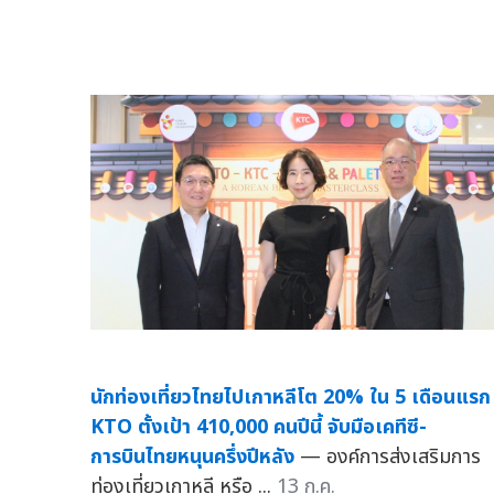
นักท่องเที่ยวไทยไปเกาหลีโต 20% ใน 5 เดือนแรก
KTO ตั้งเป้า 410,000 คนปีนี้ จับมือเคทีซี-
การบินไทยหนุนครึ่งปีหลัง
— องค์การส่งเสริมการ
ท่องเที่ยวเกาหลี หรือ ...
13 ก.ค.