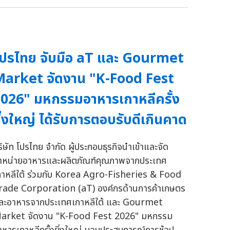
ปรไทย จับมือ aT และ Gourmet
arket จัดงาน "K-Food Fest
026" มหกรรมอาหารเกาหลีครั้ง
ิ่งใหญ่ ได้รับการตอบรับดีเกินคาด
ริษัท โปรไทย จำกัด ผู้ประกอบธุรกิจนำเข้าและจัด
ำหน่ายอาหารและผลิตภัณฑ์คุณภาพจากประเทศ
กาหลีใต้ ร่วมกับ Korea Agro-Fisheries & Food
rade Corporation (aT) องค์กรด้านการค้าเกษตร
ละอาหารจากประเทศเกาหลีใต้ และ Gourmet
arket จัดงาน "K-Food Fest 2026" มหกรรม