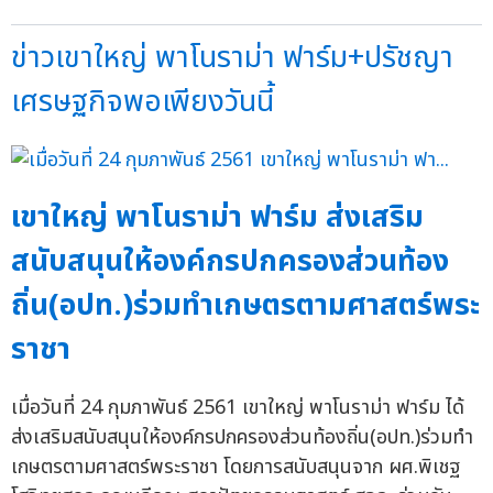
ข่าวเขาใหญ่ พาโนราม่า ฟาร์ม+ปรัชญา
เศรษฐกิจพอเพียงวันนี้
เขาใหญ่ พาโนราม่า ฟาร์ม ส่งเสริม
สนับสนุนให้องค์กรปกครองส่วนท้อง
ถิ่น(อปท.)ร่วมทำเกษตรตามศาสตร์พระ
ราชา
เมื่อวันที่ 24 กุมภาพันธ์ 2561 เขาใหญ่ พาโนราม่า ฟาร์ม ได้
ส่งเสริมสนับสนุนให้องค์กรปกครองส่วนท้องถิ่น(อปท.)ร่วมทำ
เกษตรตามศาสตร์พระราชา โดยการสนับสนุนจาก ผศ.พิเชฐ