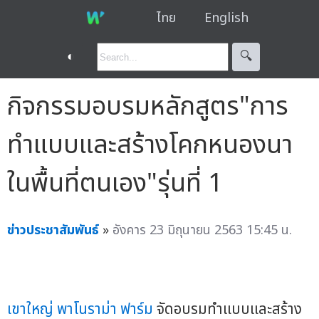
ไทย
English
◐
🔍︎
กิจกรรมอบรมหลักสูตร"การ
ทำแบบและสร้างโคกหนองนา
ในพื้นที่ตนเอง"รุ่นที่ 1
ข่าวประชาสัมพันธ์
»
อังคาร 23 มิถุนายน 2563 15:45 น.
เขาใหญ่ พาโนราม่า ฟาร์ม
จัดอบรมทำแบบและสร้าง