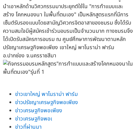
นำเอาหลักด้านวิศวกรรมมาประยุกต์ใช้ใน "การทำแบบและ
สร้าง โคกหนองนา ในพื้นที่ตนเอง" เป็นหลักสูตรแรกที่มีการ
เซ็นต์รับรองแบบโดยสามัญวิศวกรจิตอาสาของชมรม ซื่งได้รับ
ความสนใจมีผู้สมัครเข้าร่วมอบรมเป็นจำนวนมาก ทางชมรมจึง
ได้เปิดรับสมัครการอบรม ณ ศูนย์ศึกษาการพัฒนาตามหลัก
ปรัชญาเศรษฐกิจพอเพียง เขาใหญ่ พาโนราม่า ฟาร์ม
อ.ปากช่อง จ.นครราชสีมา
ข่าวเขาใหญ่ พาโนราม่า ฟาร์ม
ข่าวปรัชญาเศรษฐกิจพอเพียง
ข่าวเศรษฐกิจพอเพียง
ข่าวเศรษฐกิจพอเ
ข่าวที่ผ่านมา