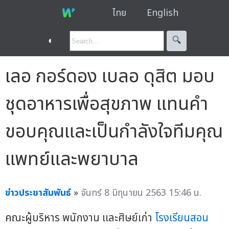
ไทย
English
◐
🔍︎
เลอ กอร์ดอง เบลอ ดุสิต มอบ
ชุดอาหารเพื่อสุขภาพ แทนคำ
ขอบคุณและเป็นกำลังใจทีมคุณ
แพทย์และพยาบาล
ข่าวประชาสัมพันธ์
»
จันทร์ 8 มิถุนายน 2563 15:46 น.
คณะผู้บริหาร พนักงาน และศิษย์เก่า
โรงเรียนสอน