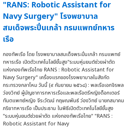
"RANS: Robotic Assistant for
Navy Surgery" โรงพยาบาล
สมเด็จพระปิ่นเกล้า กรมแพทย์ทหาร
เรือ
กองทัพเรือ โดย โรงพยาบาลสมเด็จพระปิ่นเกล้า กรมแพทย์
ทหารเรือ เปิดตัวเทคโนโลยีขั้นสูง"ระบบหุ่นยนต์ช่วยผ่าตัด
แห่งกองทัพเรือไทย RANS : Robotic Assistant for
Navy Surgery" เครื่องแรกของโรงพยาบาลในสังกัด
กระทรวงกลาโหม วันนี้ (๙ กันยายน ๒๕๖๘) : พลเรือเอกจิรพล
ว่องวิทย์ ผู้บัญชาการทหารเรือและพลเรือตรีหญิงด็อกเตอร์
ทันตแพทย์หญิง จีระวัฒน์ กฤษณพันธ์ ว่องวิทย์ นายกสมาคม
ภริยาทหารเรือ เป็นประธาน ในพิธีเปิดตัวเทคโนโลยีขั้นสูง
"ระบบหุ่นยนต์ช่วยผ่าตัด แห่งกองทัพเรือไทย" "RANS :
Robotic Assistant for Navy