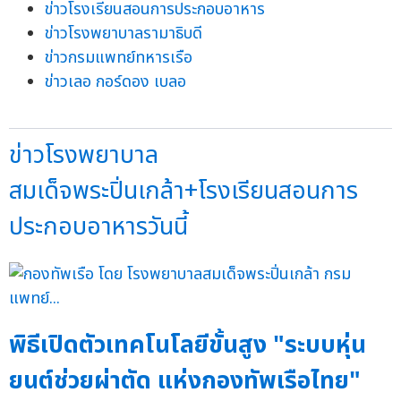
ข่าวโรงเรียนสอนการประกอบอาหาร
ข่าวโรงพยาบาลรามาธิบดี
ข่าวกรมแพทย์ทหารเรือ
ข่าวเลอ กอร์ดอง เบลอ
ข่าวโรงพยาบาล
สมเด็จพระปิ่นเกล้า+โรงเรียนสอนการ
ประกอบอาหารวันนี้
พิธีเปิดตัวเทคโนโลยีขั้นสูง "ระบบหุ่น
ยนต์ช่วยผ่าตัด แห่งกองทัพเรือไทย"