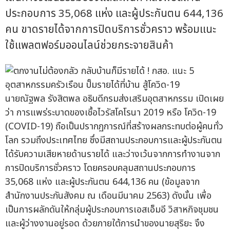
ประกอบการ 35,068 แห่ง และผู้ประกันตน 644,136
คน ขาดรายได้จากการปิดบริการชั่วคราว พร้อมแนะ
ใช้แพลตฟอร์มออนไลน์ช่วยกระจายสินค้า
นายณัฐพล รังสิตพล อธิบดีกรมส่งเสริมอุตสาหกรรม เปิดเผย
ว่า การแพร่ระบาดของเชื้อไวรัสโคโรนา 2019 หรือ โควิด-19
(COVID-19) ถือเป็นปรากฏการณ์ที่สร้างผลกระทบต่อผู้คนทั่ว
โลก รวมถึงประเทศไทย ซึ่งมีสถานประกอบการและผู้ประกันตน
ได้รับความเสียหายด้านรายได้ และว่างเว้นจากการทำงานจาก
การปิดบริการชั่วคราว โดยครอบคลุมสถานประกอบการ
35,068 แห่ง และผู้ประกันตน 644,136 คน (ข้อมูลจาก
สำนักงานประกันสังคม ณ เดือนมีนาคม 2563) ดังนั้น เพื่อ
เป็นการผลักดันให้กลุ่มผู้ประกอบการเอสเอ็มอี วิสาหกิจชุมชน
และผู้ว่างงานอยู่รอด ด้วยภายใต้การนำของนายสุริยะ จึง