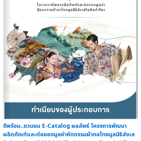
ดีพร้อม..ชวนชม E-Catalog ผลลัพธ์ โครงการพัฒนา
ผลิตภัณฑ์และต่อยอดมูลค่าหัตกรรมผ้าทอไทยมูลนิธิส่งเส