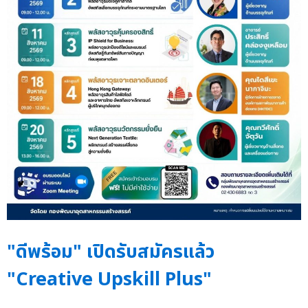
"ดีพร้อม" เปิดรับสมัครแล้ว
"Creative Upskill Plus"