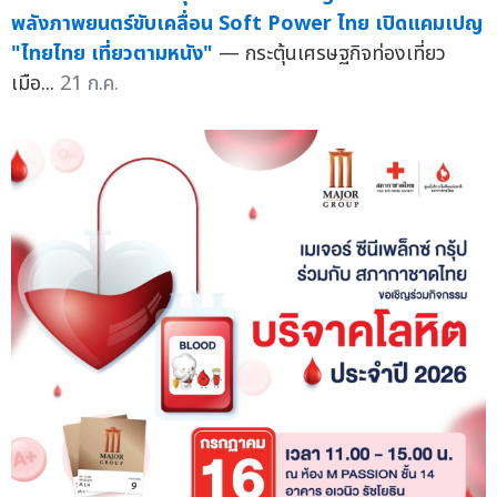
พลังภาพยนตร์ขับเคลื่อน Soft Power ไทย เปิดแคมเปญ
"ไทยไทย เที่ยวตามหนัง"
— กระตุ้นเศรษฐกิจท่องเที่ยว
เมือ...
21 ก.ค.