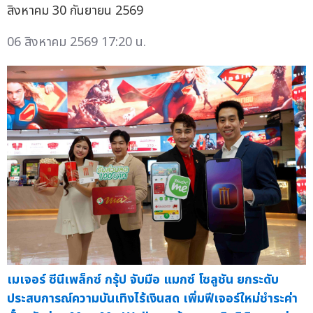
สิงหาคม 30 กันยายน 2569
06 สิงหาคม 2569 17:20 น.
เมเจอร์ ซีนีเพล็กซ์ กรุ้ป จับมือ แมกซ์ โซลูชัน ยกระดับ
ประสบการณ์ความบันเทิงไร้เงินสด เพิ่มฟีเจอร์ใหม่ชำระค่า