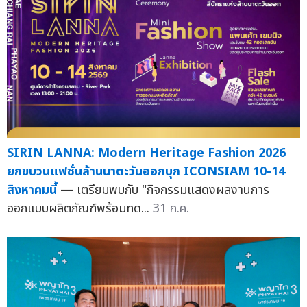
SIRIN LANNA: Modern Heritage Fashion 2026
ยกขบวนแฟชั่นล้านนาตะวันออกบุก ICONSIAM 10-14
สิงหาคมนี้
— เตรียมพบกับ "กิจกรรมแสดงผลงานการ
ออกแบบผลิตภัณฑ์พร้อมทด...
31 ก.ค.