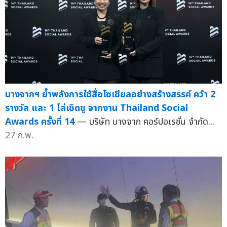
บางจากฯ ย้ำพลังการใช้สื่อโซเชียลอย่างสร้างสรรค์ คว้า 2
รางวัล และ 1 โล่เชิดชู จากงาน Thailand Social
Awards ครั้งที่ 14
— บริษัท บางจาก คอร์ปอเรชั่น จำกัด...
27 ก.พ.