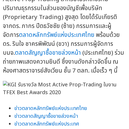
ปริมาณธุรกรรมในส่วนของบัญชีเพื่อบริษัท
(Proprietary Trading) สูงสุด โดยได้รับเกียรติ
จากดร. ภากร ปีตธวัชชัย (ซ้าย) กรรมการและผู้
จัดการ
ตลาดหลักทรัพย์แห่งประเทศไทย
พร้อมด้วย
ดร. รินใจ ชาครพิพัฒน์ (ขวา) กรรมการผู้จัดการ
บมจ.
ตลาดสัญญาซื้อขายล่วงหน้า
(ประเทศไทย) ร่วม
ถ่ายภาพแสดงความยินดี ซึ่งงานดังกล่าวจัดขึ้น ณ
ห้องศาสตราจารย์สังเวียน ชั้น 7 ตลท. เมื่อเร็ว ๆ นี้
ข่าวตลาดหลักทรัพย์แห่งประเทศไทย
ข่าวตลาดสัญญาซื้อขายล่วงหน้า
ข่าวตลาดหลักทรัพย์แห่งประเทศ