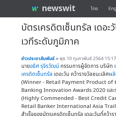
newswit
ไทย
Eng
บัตรเครดิตเซ็นทรัล เดอะว
เวทีระดับภูมิภาค
ข่าวประชาสัมพันธ์
»
พุธ 10 กุมภาพันธ์ 2564 15:17
นาย
อธิศ รุจิรวัฒน์
กรรมการผู้จัดการ บริษัท
เครดิตเซ็นทรัล
เดอะวัน คว้ารางวัลชนะเลิศ
ผลิ
(Winner - Retail Payment Product of 
Banking Innovation Awards 2020 และรางวั
(Highly Commended - Best Credit Car
Retail Banker International Asia Tr
สำเร็จของบัตรเครดิตเซ็นทรัล เดอะวันที่คว้าร