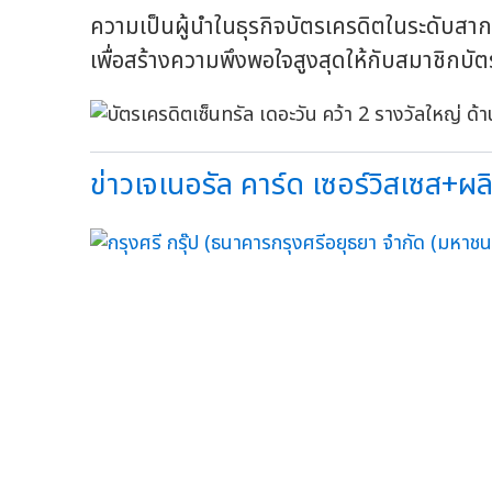
ความเป็นผู้นำในธุรกิจบัตรเครดิตในระดับสากล
เพื่อสร้างความพึงพอใจสูงสุดให้กับสมาชิกบัต
ข่าวเจเนอรัล คาร์ด เซอร์วิสเซส+ผล