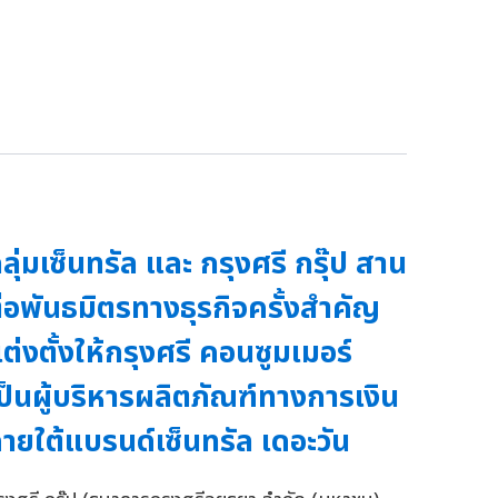
ลุ่มเซ็นทรัล และ กรุงศรี กรุ๊ป สาน
่อพันธมิตรทางธุรกิจครั้งสำคัญ
ต่งตั้งให้กรุงศรี คอนซูมเมอร์
ป็นผู้บริหารผลิตภัณฑ์ทางการเงิน
ายใต้แบรนด์เซ็นทรัล เดอะวัน