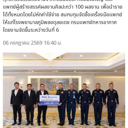
แพทย์ผู้สร้างสรรค์ผลงานศิลปะกว่า 100 ผลงาน เพื่อนำราย
ได้ทั้งหมดโดยไม่หักค่าใช้จ่าย สมทบทุนจัดซื้อเครื่องมือแพทย์
ให้แก่โรงพยาบาลภูมิพลอดุลยเดช กรมแพทย์ทหารอากาศ
โดยงานจัดขึ้นระหว่างวันที่ 6
06 กรกฎาคม 2569 16:40 น.