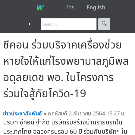
ไทย
English
◐
🔍︎
ซีคอน ร่วมบริจาคเครื่องช่วย
หายใจให้แก่โรงพยาบาลภูมิพล
อดุลยเดช พอ. ในโครงการ
ร่วมใจสู้ภัยโควิด-19
ข่าวประชาสัมพันธ์
»
พฤหัสบดี 2 กันยายน 2564 15:27 น.
บริษัท ซีคอน จำกัด บริษัทรับสร้างบ้านรายแรกใน
ประเทศไทย ฉลองครบรอบ 60 ปี ร่วมกับบริษัทฯ ใน