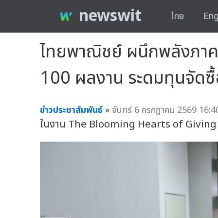
newswit
ไทย
Eng
ไทยพาณิชย์ ผนึกพลังภาคธ
100 ผลงาน ระดมทุนจัดซื
ข่าวประชาสัมพันธ์
»
จันทร์ 6 กรกฎาคม 2569 16:4
ในงาน The Blooming Hearts of Giving : ห