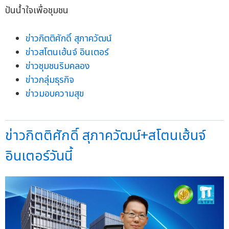
ข่าวกิตติศักดิ์ สุภาควัฒน์
ข่าวสโตนเฮ้นจ์ อินเตอร์
ข่าวชุมชนริมคลอง
ข่าวกลุ่มธุรกิจ
ข่าวมอบความสุข
ข่าวกิตติศักดิ์ สุภาควัฒน์+สโตนเฮ้นจ์
อินเตอร์วันนี้