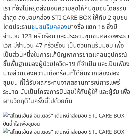
เรา ที่ยังไม่หยุดส่งมอบความสุขให้กับชุมชนโดยรอบ
ล่าสุด ส่งมอบกล่อง STI CARE BOX ให้กับ 2 ชุมชน
โดยประธาน
ชุมชนริมคลอง
บางซื่อ แยก 18 ซึ่งมี
จำนวน 123 ครัวเรือน และประธานชุมชนคลองพระยา
เวิก มีจำนวน 47 ครัวเรือน เป็นตัวแทนรับมอบ เพื่อ
เป็นส่วนหนึ่งในการแก้ปัญหาการขาดแคลนอุปกรณ์
ขั้นพื้นฐานของผู้ป่วยโควิด-19 ที่จำเป็น และเป็นเพียง
บางส่วนของความเดือดร้อนที่ได้ยินจากเสียงของ
ชุมชน ที่ได้รับผลกระทบจากสถานการณ์การแพร่
ระบาด นับเป็นโครงการปันสุขให้กับผู้ให้ และผู้รับ เพื่อ
ผ่านวิกฤติในครั้งนี้ไปด้วยกัน