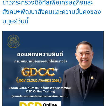
ข่าวกระทรวงดิจิทัลเพื่อเศรษฐกิจและ
สังคม+พัฒนาสังคมและความมั่นคงของ
มนุษย์วันนี้