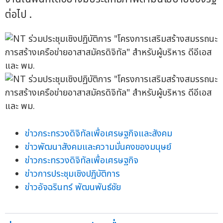
ต่อไป .
ข่าวกระทรวงดิจิทัลเพื่อเศรษฐกิจและสังคม
ข่าวพัฒนาสังคมและความมั่นคงของมนุษย์
ข่าวกระทรวงดิจิทัลเพื่อเศรษฐกิจ
ข่าวการประชุมเชิงปฏิบัติการ
ข่าวอัจฉรินทร์ พัฒนพันธ์ชัย