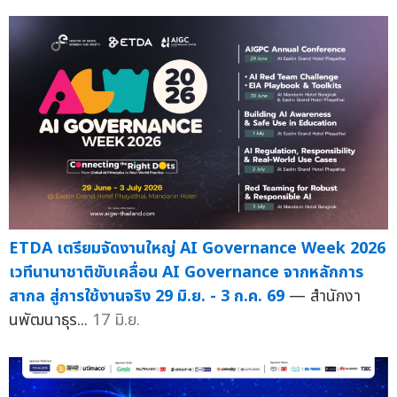
ETDA เตรียมจัดงานใหญ่ AI Governance Week 2026
เวทีนานาชาติขับเคลื่อน AI Governance จากหลักการ
สากล สู่การใช้งานจริง 29 มิ.ย. - 3 ก.ค. 69
— สำนักงา
นพัฒนาธุร...
17 มิ.ย.