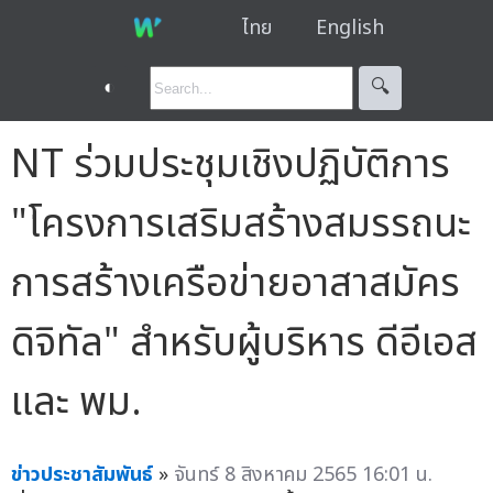
ไทย
English
◐
🔍︎
NT ร่วมประชุมเชิงปฏิบัติการ
"โครงการเสริมสร้างสมรรถนะ
การสร้างเครือข่ายอาสาสมัคร
ดิจิทัล" สำหรับผู้บริหาร ดีอีเอส
และ พม.
ข่าวประชาสัมพันธ์
»
จันทร์ 8 สิงหาคม 2565 16:01 น.