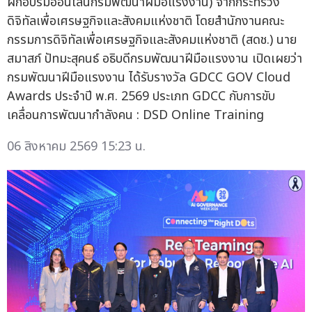
ฝึกอบรมออนไลน์กรมพัฒนาฝีมือแรงงาน) จากกระทรวง
ดิจิทัลเพื่อเศรษฐกิจและสังคมแห่งชาติ โดยสำนักงานคณะ
กรรมการดิจิทัลเพื่อเศรษฐกิจและสังคมแห่งชาติ (สดช.) นาย
สมาสภ์ ปัทมะสุคนธ์ อธิบดีกรมพัฒนาฝีมือแรงงาน เปิดเผยว่า
กรมพัฒนาฝีมือแรงงาน ได้รับรางวัล GDCC GOV Cloud
Awards ประจำปี พ.ศ. 2569 ประเภท GDCC กับการขับ
เคลื่อนการพัฒนากำลังคน : DSD Online Training
06 สิงหาคม 2569 15:23 น.