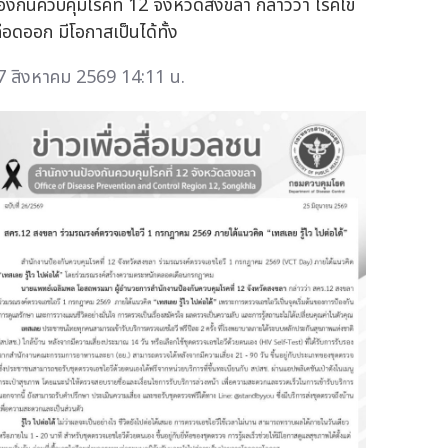
้องกันควบคุมโรคที่ 12 จังหวัดสงขลา กล่าวว่า โรคไข้
ลือดออก มีโอกาสเป็นได้ทั้ง
7 สิงหาคม 2569 14:11 น.