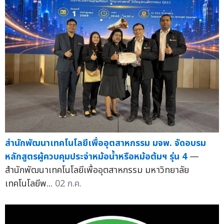
สำนักพัฒนาเทคโนโลยีเพื่ออุตสาหกรรม มจพ. จัดอบรม
หลักสูตรผู้ควบคุมประจำหม้อน้ำหรือหม้อต้มฯ รุ่น 4
—
สำนักพัฒนาเทคโนโลยีเพื่ออุตสาหกรรม มหาวิทยาลัย
เทคโนโลยีพ...
02 ก.ค.