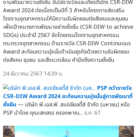
งานพัฒนาความยั่งยืน รับโล่รางวัลและเกียรติบัตร CSR-DIW
Award 2024 ต่อเนื่องเป็นปีที่ 3 สำหรับโครงการส่งเสริม
โรงงานอุตสาหกรรมให้มีความรับผิดชอบต่อสังคมและชุมชน
เพื่อเป้าหมายการพัฒนาอย่างยั่งยืน (CSR-DIW to achieve
SDGs) ประจำปี 2567 จัดโดยกรมโรงงานอุตสาหกรรม
กระทรวงอุตสาหกรรม ด้านรางวัล CSR-DIW Continuous
Award สะท้อนความมุ่งมั่นดำเนินธุรกิจด้วยความรับผิดชอบ
ต่อสังคม ชุมชน และสิ่งแวดล้อม คำนึงถึงความยั่งยืน
24 ธันวาคม 2567 14:39 น.
PSP คว้ารางวัล
CSR-DIW Award 2024 สะท้อนความมุ่งมั่นสู่การพัฒนาที่
ยั่งยืน
— บริษัท พี.เอส.พี. สเปเชียลตี้ส์ จำกัด (มหาชน) หรือ
PSP นำโดย คุณเสกสรร ครองพาณ...
ธ.ค. 67