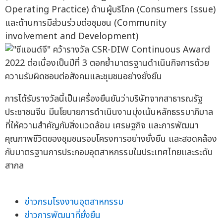
Operating Practice) ด้านผู้บริโภค (Consumers Issue)
และด้านการมีส่วนร่วมต่อชุมชน (Community
involvement and Development)
การได้รับรางวัลนี้เป็นเครื่องยืนยันว่าบริษัทจากสาธารณรัฐ
ประชาชนจีน มีนโยบายการดำเนินงานมุ่งเน้นหลักธรรมาภิบาล
ที่ให้ความสำคัญกับสิ่งแวดล้อม เศรษฐกิจ และการพัฒนา
คุณภาพชีวิตของชุมชนรอบโครงการอย่างยั่งยืน และสอดคล้อง
กับมาตรฐานการประกอบอุตสาหกรรมในประเทศไทยและระดับ
สากล
ข่าวกรมโรงงานอุตสาหกรรม
ข่าวการพัฒนาที่ยั่งยืน