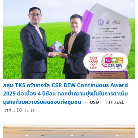
กลุ่ม TKS คว้ารางวัล CSR DIW Continuous Award
2025 ต่อเนื่อง 4 ปีซ้อน ตอกย้ำความมุ่งมั่นในการดำเนิน
ธุรกิจด้วยความรับผิดชอบต่อชุมชน
— บริษัท ที.เค.เอส.
เทค...
02 เม.ย.