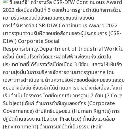
การได้รับรางวัล CSR-DIW Continuous Award 2022
มาตรฐานความรับผิดชอบต่อสังคมของผู้ประกอบการ (CSR-
DIW ) Corporate Social
Responsibility,Department of Industrial Work ใน
ครั้งนี้ นับเป็นโรงกำจัดขยะผลิตไฟฟ้าเพียงแห่งเดียวใน
ประเทศไทยที่ได้รับรางวัลนี้ต่อเนื่อง 3 ปีซ้อน แสดงให้เห็นถึง
ความมุ่งมั่นในการบริหารจัดการตามมาตรฐานสากล โดย
เฉพาะการดำเนินงานด้านความรับผิดชอบต่อสังคมของและชุม
ชมอย่างยั่งยืน ซึ่งบริษัทได้ดำเนินการมาอย่างต่อเนื่องตั้งแต่
เริ่มดำเนินโครงการ โดยยึดเกณฑ์มาตรฐาน 7 ด้าน (7 Core
Subject)ได้แก่ ด้านการกำกับดูแลองค์กร (Corporate
Governance) ด้านสิทธิมนุษยชน (Human Rights) การ
ปฏิบัติด้านแรงงาน (Labor Practice) ด้านสิ่งแวดล้อม
(Environment) ด้านการปฏิบัติที่เป็นธรรม (Fair