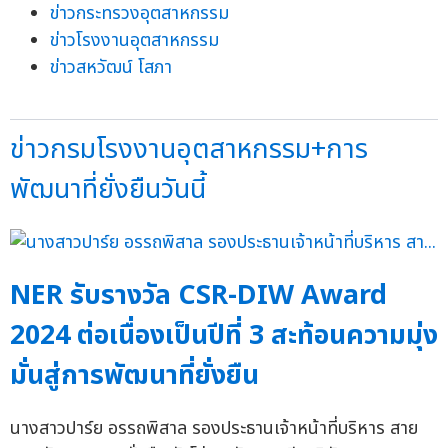
ข่าวกระทรวงอุตสาหกรรม
ข่าวโรงงานอุตสาหกรรม
ข่าวสหวัฒน์ โสภา
ข่าวกรมโรงงานอุตสาหกรรม+การ
พัฒนาที่ยั่งยืนวันนี้
NER รับรางวัล CSR-DIW Award
2024 ต่อเนื่องเป็นปีที่ 3 สะท้อนความมุ่ง
มั่นสู่การพัฒนาที่ยั่งยืน
นางสาวปาร์ย อรรถพิสาล รองประธานเจ้าหน้าที่บริหาร สาย