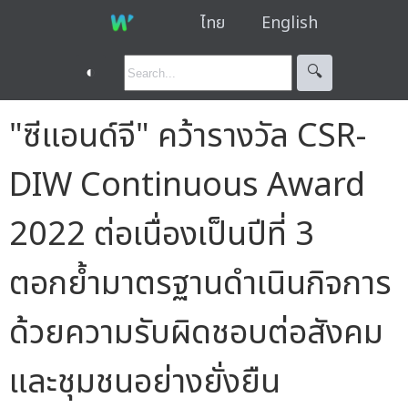
ไทย
English
◐
🔍︎
"ซีแอนด์จี" คว้ารางวัล CSR-
DIW Continuous Award
2022 ต่อเนื่องเป็นปีที่ 3
ตอกย้ำมาตรฐานดำเนินกิจการ
ด้วยความรับผิดชอบต่อสังคม
และชุมชนอย่างยั่งยืน