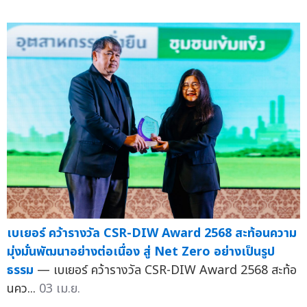
เบเยอร์ คว้ารางวัล CSR-DIW Award 2568 สะท้อนความ
มุ่งมั่นพัฒนาอย่างต่อเนื่อง สู่ Net Zero อย่างเป็นรูป
ธรรม
— เบเยอร์ คว้ารางวัล CSR-DIW Award 2568 สะท้อ
นคว...
03 เม.ย.