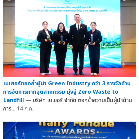
เบเยอร์ตอกย้ำผู้นำ Green Industry คว้า 3 รางวัลด้าน
การจัดการกากอุตสาหกรรม มุ่งสู่ Zero Waste to
Landfill
— บริษัท เบเยอร์ จำกัด ตอกย้ำความเป็นผู้นำด้าน
การ...
14 ก.ค.