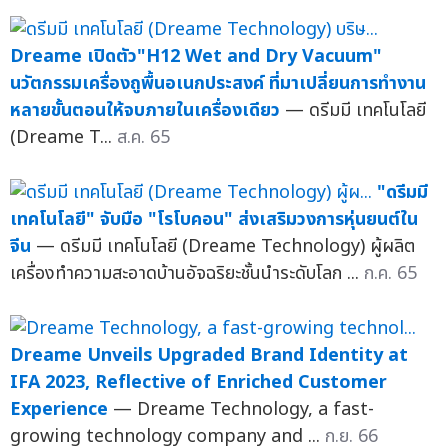
Dreame เปิดตัว"H12 Wet and Dry Vacuum"
นวัตกรรมเครื่องถูพื้นอเนกประสงค์ ที่มาเปลี่ยนการทำงาน
หลายขั้นตอนให้จบภายในเครื่องเดียว
— ดรีมมี เทคโนโลยี
(Dreame T...
ส.ค. 65
"ดรีมมี
เทคโนโลยี" จับมือ "โรโบคอน" ส่งเสริมวงการหุ่นยนต์ใน
จีน
— ดรีมมี เทคโนโลยี (Dreame Technology) ผู้ผลิต
เครื่องทำความสะอาดบ้านอัจฉริยะชั้นนำระดับโลก ...
ก.ค. 65
Dreame Unveils Upgraded Brand Identity at
IFA 2023, Reflective of Enriched Customer
Experience
— Dreame Technology, a fast-
growing technology company and ...
ก.ย. 66