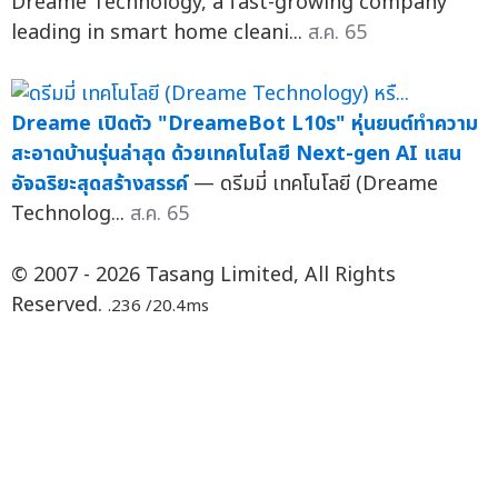
Dreame Technology, a fast-growing company
leading in smart home cleani...
ส.ค. 65
Dreame เปิดตัว "DreameBot L10s" หุ่นยนต์ทำความ
สะอาดบ้านรุ่นล่าสุด ด้วยเทคโนโลยี Next-gen AI แสน
อัจฉริยะสุดสร้างสรรค์
— ดรีมมี่ เทคโนโลยี (Dreame
Technolog...
ส.ค. 65
© 2007 - 2026 Tasang Limited, All Rights
Reserved.
.236 /20.4ms