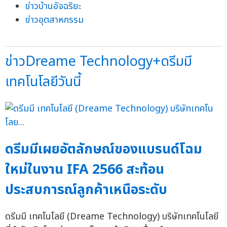
ข่าวบ้านอัจฉริยะ
ข่าวอุตสาหกรรม
ข่าวDreame Technology+ดรีมมี
เทคโนโลยีวันนี้
ดรีมมีเผยอัตลักษณ์ของแบรนด์โฉม
ใหม่ในงาน IFA 2566 สะท้อน
ประสบการณ์ลูกค้าเหนือระดับ
ดรีมมี เทคโนโลยี (Dreame Technology) บริษัทเทคโนโลยี