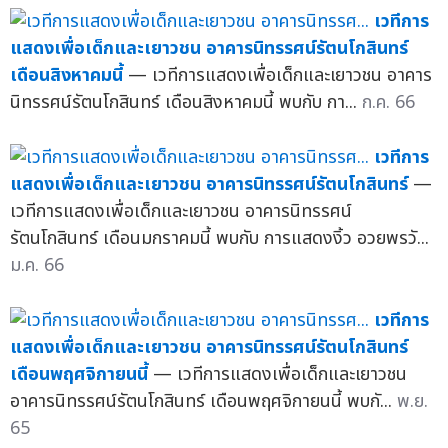
เวทีการ
แสดงเพื่อเด็กและเยาวชน อาคารนิทรรศน์รัตนโกสินทร์
เดือนสิงหาคมนี้
— เวทีการแสดงเพื่อเด็กและเยาวชน อาคาร
นิทรรศน์รัตนโกสินทร์ เดือนสิงหาคมนี้ พบกับ กา...
ก.ค. 66
เวทีการ
แสดงเพื่อเด็กและเยาวชน อาคารนิทรรศน์รัตนโกสินทร์
—
เวทีการแสดงเพื่อเด็กและเยาวชน อาคารนิทรรศน์
รัตนโกสินทร์ เดือนมกราคมนี้ พบกับ การแสดงงิ้ว อวยพรวั...
ม.ค. 66
เวทีการ
แสดงเพื่อเด็กและเยาวชน อาคารนิทรรศน์รัตนโกสินทร์
เดือนพฤศจิกายนนี้
— เวทีการแสดงเพื่อเด็กและเยาวชน
อาคารนิทรรศน์รัตนโกสินทร์ เดือนพฤศจิกายนนี้ พบกั...
พ.ย.
65