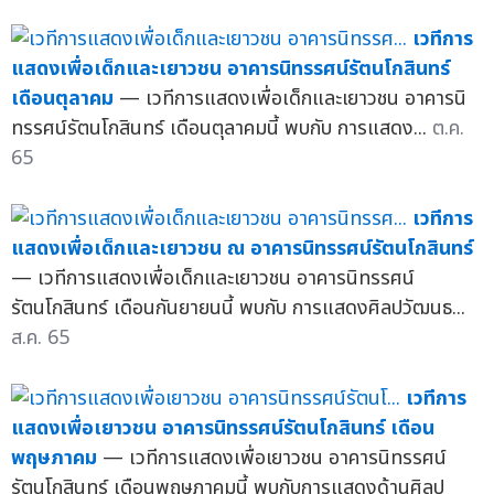
เวทีการ
แสดงเพื่อเด็กและเยาวชน อาคารนิทรรศน์รัตนโกสินทร์
เดือนตุลาคม
— เวทีการแสดงเพื่อเด็กและเยาวชน อาคารนิ
ทรรศน์รัตนโกสินทร์ เดือนตุลาคมนี้ พบกับ การแสดง...
ต.ค.
65
เวทีการ
แสดงเพื่อเด็กและเยาวชน ณ อาคารนิทรรศน์รัตนโกสินทร์
— เวทีการแสดงเพื่อเด็กและเยาวชน อาคารนิทรรศน์
รัตนโกสินทร์ เดือนกันยายนนี้ พบกับ การแสดงศิลปวัฒนธ...
ส.ค. 65
เวทีการ
แสดงเพื่อเยาวชน อาคารนิทรรศน์รัตนโกสินทร์ เดือน
พฤษภาคม
— เวทีการแสดงเพื่อเยาวชน อาคารนิทรรศน์
รัตนโกสินทร์ เดือนพฤษภาคมนี้ พบกับการแสดงด้านศิลป