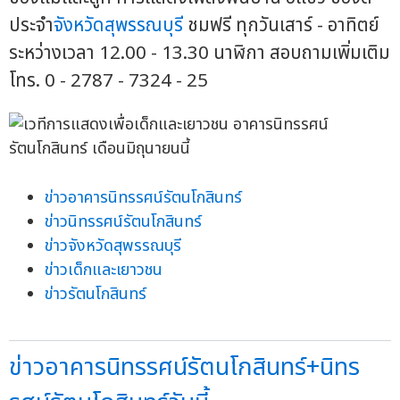
ประจำ
จังหวัดสุพรรณบุรี
ชมฟรี ทุกวันเสาร์ - อาทิตย์
ระหว่างเวลา 12.00 - 13.30 นาฬิกา สอบถามเพิ่มเติม
โทร. 0 - 2787 - 7324 - 25
ข่าวอาคารนิทรรศน์รัตนโกสินทร์
ข่าวนิทรรศน์รัตนโกสินทร์
ข่าวจังหวัดสุพรรณบุรี
ข่าวเด็กและเยาวชน
ข่าวรัตนโกสินทร์
ข่าวอาคารนิทรรศน์รัตนโกสินทร์+นิทร