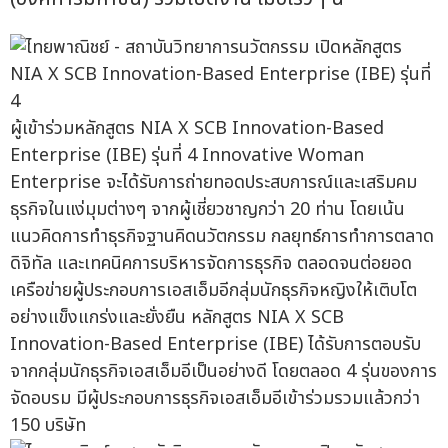
ผู้เข้าร่วมหลักสูตร NIA X SCB Innovation-Based
Enterprise (IBE) รุ่นที่ 4 Innovative Woman
Enterprise จะได้รับการถ่ายทอดประสบการณ์และเสริมคม
ธุรกิจในแง่มุมต่างๆ จากผู้เชี่ยวชาญกว่า 20 ท่าน โดยเน้น
แนวคิดการทำธุรกิจฐานคิดนวัตกรรม กลยุทธ์การทำการตลาด
ดิจิทัล และเทคนิคการบริหารจัดการธุรกิจ ตลอดจนต่อยอด
เครือข่ายผู้ประกอบการเอสเอ็มอีกลุ่มนักธุรกิจหญิงให้เติบโต
อย่างแข็งแกร่งและยั่งยืน หลักสูตร NIA X SCB
Innovation-Based Enterprise (IBE) ได้รับการตอบรับ
จากกลุ่มนักธุรกิจเอสเอ็มอีเป็นอย่างดี โดยตลอด 4 รุ่นของการ
จัดอบรม มีผู้ประกอบการธุรกิจเอสเอ็มอีเข้าร่วมรวมแล้วกว่า
150 บริษัท