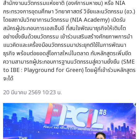
สำนักงานนวัตกรรมแห่งชาติ (องค์การมหาชน) หรือ NIA
กระทรวงการอุดมศึกษา วิทยาศาสตร์ วิจัยและนวัตกรรม (อว.)
โดยสถาบันวิทยาการนวัตกรรม (NIA Academy) เปิดรับ
สมัครผู้ประกอบการเอสเอ็มอี ที่สนใจพัฒนาธุรกิจให้เติบโต
อย่างยั่งยืนด้วยนวัตกรรม เข้าร่วมเสริมสร้างศักยภาพการนำ
แนวคิดและเครื่องมือนวัตกรรมมาประยุกต์ใช้ในการพัฒนา
ธุรกิจ พร้อมต่อยอดสู่โอกาสใหม่ในตลาด กับหลักสูตรเพิ่มขีด
ความสามารถผู้ประกอบการฐานนวัตกรรมสู่ความยั่งยืน (SME
to IBE : Playground for Green) โดยผู้ที่เข้าร่วมหลักสูตร
จะได้
20 มีนาคม 2569 10:23 น.