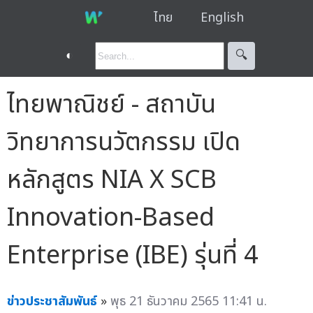
ไทย
English
◐
🔍︎
ไทยพาณิชย์ - สถาบัน
วิทยาการนวัตกรรม เปิด
หลักสูตร NIA X SCB
Innovation-Based
Enterprise (IBE) รุ่นที่ 4
ข่าวประชาสัมพันธ์
»
พุธ 21 ธันวาคม 2565 11:41 น.