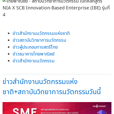
ข่าวสำนักงานนวัตกรรมแห่งชาติ
ข่าวสถาบันวิทยาการนวัตกรรม
ข่าวผู้ประกอบการสตรีไทย
ข่าวธนาคารไทยพาณิชย์
ข่าวสำนักงานนวัตกรรม
ข่าวสำนักงานนวัตกรรมแห่ง
ชาติ+สถาบันวิทยาการนวัตกรรมวันนี้