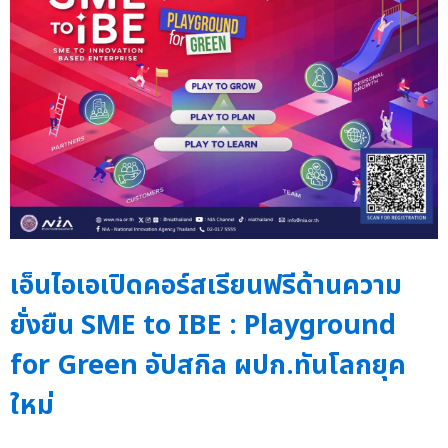
เอ็นไอเอเปิดคอร์สเรียนฟรีด้านความ
ยั่งยืน SME to IBE : Playground
for Green อัปสกิล ผปก.ทันโลกยุค
ใหม่