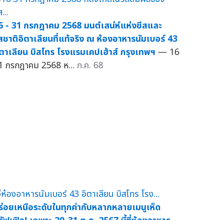
6 - 31 กรกฎาคม 2568 มนต์เสน่ห์แห่งชีสและ
สชาติอิตาเลียนที่แท้จริง ณ ห้องอาหารนัมเบอร์ 43
ิตาเลียน บิสโทร โรงแรมเคปเฮ้าส์ กรุงเทพฯ
— 16
1 กรกฎาคม 2568 ห...
ก.ค. 68
ร่อยเหนือระดับในทุกคำกับหลากหลายเมนูเห็ด