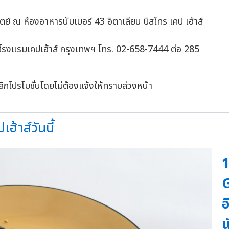
ที่ โรงแรมเคปเฮ้าส์ กรุงเทพฯ โทร. 02-658-7444 ต่อ 285
กโปรโมชั่นโดยไม่ต้องแจ้งให้ทราบล่วงหน้า
้าส์วันนี้
1
G
อ
น