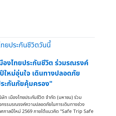
ประกันชีวิตวันนี้
มืองไทยประกันชีวิต ร่วมรณรงค์
ปีใหม่อุ่นใจ เดินทางปลอดภัย
ระกันภัยคุ้มครอง"
ริษัท เมืองไทยประกันชีวิต จำกัด (มหาชน) ร่วม
ิจกรรมรณรงค์ความปลอดภัยในการเดินทางช่วง
ทศกาลปีใหม่ 2569 ภายใต้แนวคิด "Safe Trip Safe