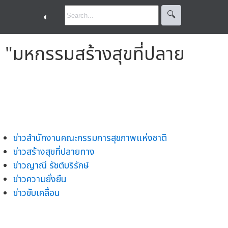
🔍︎
◐
น "มหกรรมสร้างสุขที่ปลาย
ข่าวสำนักงานคณะกรรมการสุขภาพแห่งชาติ
ข่าวสร้างสุขที่ปลายทาง
ข่าวญาณี รัชต์บริรักษ์
ข่าวความยั่งยืน
ข่าวขับเคลื่อน