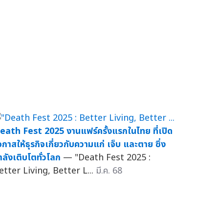
eath Fest 2025 งานแฟร์ครั้งแรกในไทย ที่เปิด
อกาสให้ธุรกิจเกี่ยวกับความแก่ เจ็บ และตาย ซึ่ง
ำลังเติบโตทั่วโลก
— "Death Fest 2025 :
etter Living, Better L...
มี.ค. 68