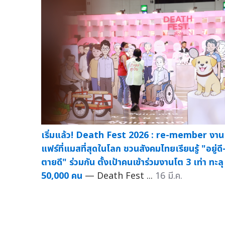
เริ่มแล้ว! Death Fest 2026 : re-member งาน
แฟร์ที่แมสที่สุดในโลก ชวนสังคมไทยเรียนรู้ "อยู่ดี
ตายดี" ร่วมกัน ตั้งเป้าคนเข้าร่วมงานโต 3 เท่า ทะลุ
50,000 คน
— Death Fest ...
16 มี.ค.