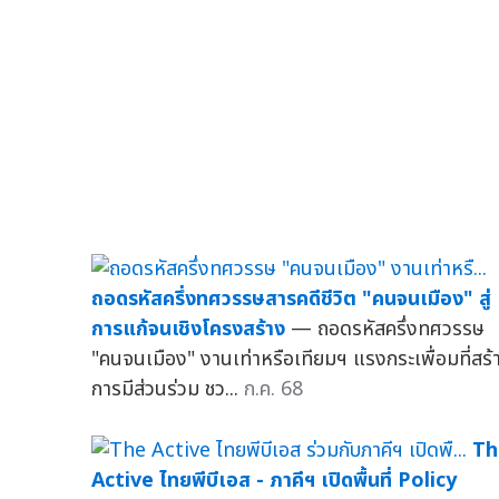
ถอดรหัสครึ่งทศวรรษสารคดีชีวิต "คนจนเมือง" สู่
การแก้จนเชิงโครงสร้าง
— ถอดรหัสครึ่งทศวรรษ
"คนจนเมือง" งานเท่าหรือเทียมฯ แรงกระเพื่อมที่สร้
การมีส่วนร่วม ชว...
ก.ค. 68
Th
Active ไทยพีบีเอส - ภาคีฯ เปิดพื้นที่ Policy