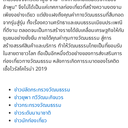
ลำพูน" จึงไม่ได้เป็นแค่เทศกาลท่องเที่ยวที่สร้างความงดงาม
เพียงอย่างเดียว แต่ยังแฝงถึงคุณค่าทางวัฒนธรรมที่สืบทอด
จากรุ่นสู่รุ่น ทั้งเรื่องความศรัทธาและขนบธรรมเนียมประเพณี
ที่ดีงาม ตลอดจนเป็นการสร้างรายได้ขับเคลื่อนเศรษฐกิจให้กับ
ชุมชนอย่างยั่งยืน ภายใต้คุณค่าทุนทางวัฒนธรรม สู่การ
สร้างสรรค์สินค้าและบริการ ทำให้วัฒนธรรมไทยเป็นที่ยอมรับ
ในสายตาชาวโลก ถือเป็นอีกหนึ่งตัวอย่างของการส่งเสริมการ
ท่องเที่ยวทางวัฒนธรรม หลังการเกิดการระบาดของโรคติด
เชื้อไวรัสโคโรน่า 2019
ข่าวปลัดกระทรวงวัฒนธรรม
ข่าวยุพา ทวีวัฒนะกิจบวร
ข่าวกระทรวงวัฒนธรรม
ข่าวระดับนานาชาติ
ข่าวนักท่องเที่ยว