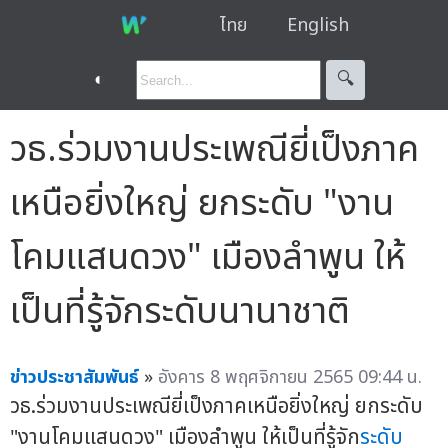
ไทย
English
◐
🔍︎
วธ.ร่วมงานประเพณียี่เป็งภาค
เหนือยิ่งใหญ่ ยกระดับ "งาน
โคมแสนดวง" เมืองลำพูน ให้
เป็นที่รู้จักระดับนานาชาติ
ข่าวประชาสัมพันธ์
»
อังคาร 8 พฤศจิกายน 2565 09:44 น.
วธ.ร่วมงานประเพณียี่เป็งภาคเหนือยิ่งใหญ่ ยกระดับ
"งานโคมแสนดวง" เมืองลำพูน ให้เป็นที่รู้จัก
ระดับ