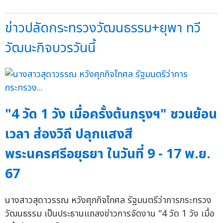
ข่าวปลัดกระทรวงวัฒนธรรม+ยุพา ทวี
วัฒนะกิจบวรวันนี้
"4 วัด 1 วัง เมื่อครั้งต้นกรุงฯ" ชวนย้อน
เวลา ส่องวิถี ปลุกแสงสี
พระนครศรีอยุธยา ในวันที่ 9 - 17 พ.ย.
67
นางสาวสุดาวรรณ หวังศุภกิจโกศล รัฐมนตรีว่าการกระทรวง
วัฒนธรรม เป็นประธานแถลงข่าวการจัดงาน "4 วัด 1 วัง เมื่อ