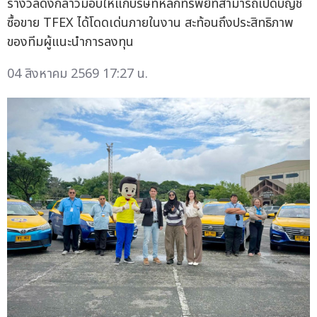
รางวัลดังกล่าวมอบให้แก่บริษัทหลักทรัพย์ที่สามารถเปิดบัญชี
ซื้อขาย TFEX ได้โดดเด่นภายในงาน สะท้อนถึงประสิทธิภาพ
ของทีมผู้แนะนำการลงทุน
04 สิงหาคม 2569 17:27 น.