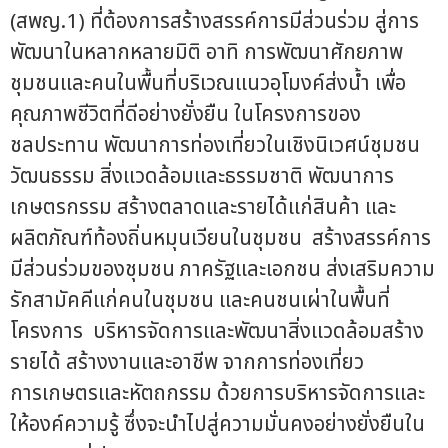
(สพญ.1) ที่ต้องการสร้างสรรค์การมีส่วนร่วม สู่การ
พัฒนาในหลากหลายมิติ อาทิ การพัฒนาศักยภาพ
ชุมชนและคนในพื้นที่บริเวณแนวอุโมงค์ส่งน้ำ เพื่อ
คุณภาพชีวิตที่ดีอย่างยั่งยืน ในโครงการของ
ชลประทาน พัฒนาการท่องเที่ยวในเชิงนิเวศน์ชุมชน
วัฒนธรรม สิ่งแวดล้อมและธรรมชาติ พัฒนาการ
เกษตรกรรม สร้างตลาดและรายได้แก่สินค้า และ
ผลิตภัณฑ์ท้องถิ่นหมุนเวียนในชุมชน สร้างสรรค์การ
มีส่วนร่วมของชุมชน ภาครัฐและเอกชน ส่งเสริมความ
รักสามัคคีแก่คนในชุมชน และคนชนเผ่าในพื้นที่
โครงการ บริหารจัดการและพัฒนาสิ่งแวดล้อมสร้าง
รายได้ สร้างงานและอาชีพ จากการท่องเที่ยว
การเกษตรและหัตถกรรม ด้วยการบริหารจัดการและ
ให้องค์ความรู้ ซึ่งจะนำไปสู่ความมั่นคงอย่างยั่งยืนใน