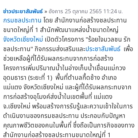
ข่าวประชาสัมพันธ์
»
อังคาร 25 ตุลาคม 2565 11:24 น.
กรมชลประทาน
โดย สำนักงานก่อสร้างชลประทาน
ขนาดใหญ่ที่ 1 สำนักพัฒนาแหล่งน้ำขนาดใหญ่
จังหวัดเชียงใหม่
เปิดตัวโครงการ "ร้อยใจมวลชน รัก
ชลประทาน" กิจกรรมส่งเสริมและ
ประชาสัมพันธ์
เพื่อ
ช่วยเหลือผู้ที่ได้รับผลกระทบจากการก่อสร้าง
โครงการเพิ่มปริมาณน้ำในอ่างเก็บน้ำเขื่อนแม่กวง
อุดมธารา (ระยะที่ 1) พื้นที่ตำบลกื้ดช้าง อำเภอ
แม่แตง จังหวัดเชียงใหม่ และผู้ที่ได้รับผลกระทบจาก
การก่อสร้างอุโมงค์ส่งน้ำในเขตพื้นที่ แม่แตง
จ.เชียงใหม่ พร้อมสร้างการรับรู้และความเข้าใจในการ
ดำเนินงานของกรมชลประทาน ประกอบกับปัญหา
คุณภาพชีวิตของคนในพื้นที่ ซึ่งถือเป็นภารกิจของทาง
สำนักงานก่อสร้างชลประทานขนาดใหญ่ที่ 1