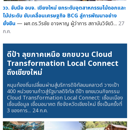
วว. จับมือ อบจ. เชียงใหม่ ยกระดับอุตสาหกรรมไม้ดอกและ
ไม้ประดับ ขับเคลื่อนเศรษฐกิจ BCG สู่การพัฒนาอย่าง
ยั่งยืน
— ผศ.ดร.วีรชัย อาจหาญ ผู้ว่าการ สถาบันวิจัยวิ...
27
ก.ค.
ดีป้า ลุยภาคเหนือ ยกขบวน Cloud
Transformation Local Connect
ถึงเชียงใหม่
หนุนท้องถิ่นเปลี่ยนผ่านสู่บริการดิจิทัลบนคลาวด์ วางเป้า
400 หน่วยงานก้าวสู่รัฐบาลดิจิทัล ดีป้า ยกขบวนกิจกรรม
Cloud Transformation Local Connect: เชื่อมเมือง
เชื่อมข้อมูล เชื่อมอนาคต ถึงจังหวัดเชียงใหม่ ซึ่งเป็นครั้งที่
3 ของการ...
24 ก.ค.