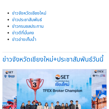
ข่าวจังหวัดเชียงใหม่
ข่าวประชาสัมพันธ์
ข่าวกรมชลประทาน
ข่าวดีที่มั่นคง
ข่าวอ่างเก็บน้ำ
ข่าวจังหวัดเชียงใหม่+ประชาสัมพันธ์วันนี้