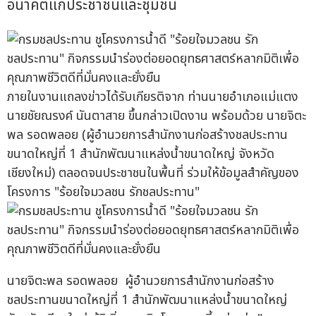
อนาคตแก่ประชาชนและชุมชน
ภายในงานแถลงข่าวได้รับเกียรติจาก ท่านนายอำเภอแม่แตง
นายชัยณรงค์ นันตาสาย ขึ้นกล่าวเปิดงาน พร้อมด้วย นายจิตะ
พล รอดพลอย (ผู้อำนวยการสำนักงานก่อสร้างชลประทาน
ขนาดใหญ่ที่ 1 สำนักพัฒนาแหล่งน้ำขนาดใหญ่ จังหวัด
เชียงใหม่) ตลอดจนประชาชนในพื้นที่ ร่วมให้ข้อมูลสำคัญของ
โครงการ "ร้อยใจมวลชน รักชลประทาน"
นายจิตะพล รอดพลอย ผู้อำนวยการสำนักงานก่อสร้าง
ชลประทานขนาดใหญ่ที่ 1 สำนักพัฒนาแหล่งน้ำขนาดใหญ่