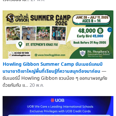
Howling Gibbon Summer Camp ซัมเมอร์แคมป์
นานาชาติเขาใหญ่พื้นที่เรียนรู้ที่ความสนุกต้องมาก่อน
—
ซัมเมอร์นี้ Howling Gibbon ชวนน้อง ๆ ออกมาผจญภัย
ด้วยกันกับ แ...
20 พ.ค.