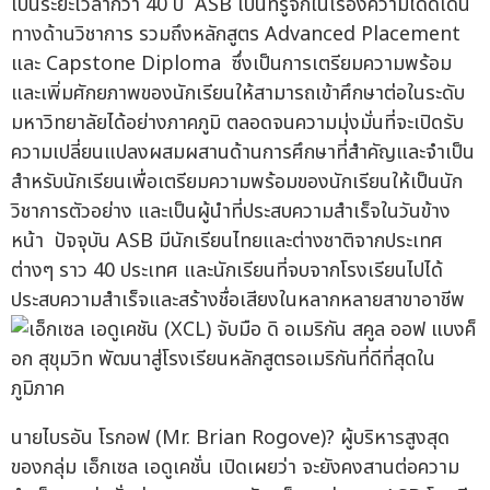
เป็นระยะเวลากว่า 40 ปี ASB เป็นที่รู้จักในเรื่องความโดดเด่น
ทางด้านวิชาการ รวมถึงหลักสูตร Advanced Placement
และ Capstone Diploma ซึ่งเป็นการเตรียมความพร้อม
และเพิ่มศักยภาพของนักเรียนให้สามารถเข้าศึกษาต่อในระดับ
มหาวิทยาลัยได้อย่างภาคภูมิ ตลอดจนความมุ่งมั่นที่จะเปิดรับ
ความเปลี่ยนแปลงผสมผสานด้านการศึกษาที่สำคัญและจำเป็น
สำหรับนักเรียนเพื่อเตรียมความพร้อมของนักเรียนให้เป็นนัก
วิชาการตัวอย่าง และเป็นผู้นำที่ประสบความสำเร็จในวันข้าง
หน้า ปัจจุบัน ASB มีนักเรียนไทยและต่างชาติจากประเทศ
ต่างๆ ราว 40 ประเทศ และนักเรียนที่จบจากโรงเรียนไปได้
ประสบความสำเร็จและสร้างชื่อเสียงในหลากหลายสาขาอาชีพ
นายไบรอัน โรกอฟ (Mr. Brian Rogove)? ผู้บริหารสูงสุด
ของกลุ่ม เอ็กเซล เอดูเคชั่น เปิดเผยว่า จะยังคงสานต่อความ