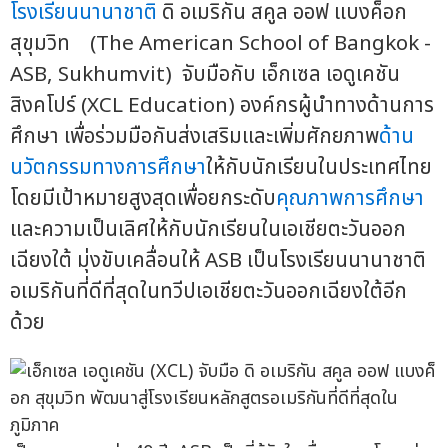
โรงเรียนนานาชาติ
ดิ อเมริกัน สคูล ออฟ แบงค็อก
สุขุมวิท (The American School of Bangkok -
ASB, Sukhumvit) จับมือกับ เอ็กเซล เอดูเคชัน
สิงคโปร์ (XCL Education) องค์กรผู้นำทางด้านการ
ศึกษา เพื่อร่วมมือกันส่งเสริมและเพิ่มศักยภาพ
ด้าน
นวัตกรรม
ทางการศึกษา
ให้กับนักเรียนในประเทศไทย
โดยมีเป้าหมายสูงสุดเพื่อยกระดับ
คุณภาพการศึกษา
และความเป็นเลิศให้กับนักเรียนในเอเชียตะวันออก
เฉียงใต้ มุ่งขับเคลื่อนให้ ASB เป็นโรงเรียนนานาชาติ
อเมริกันที่ดีที่สุดในทวีปเอเชียตะวันออกเฉียงใต้อีก
ด้วย