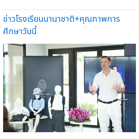
ข่าวโรงเรียนนานาชาติ+คุณภาพการ
ศึกษาวันนี้