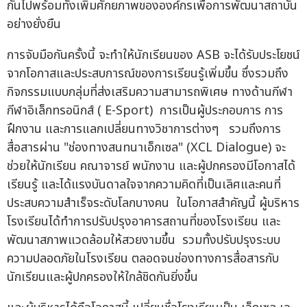
กันไปพร้อมทั้งเพิ่มศักยภาพขององค์กรเพื่อการพัฒนาสถาบัน
อย่างยั่งยืน
การจับมือกันครั้งนี้ จะทำให้นักเรียนของ ASB จะได้รับประโยชน์
จากโอกาสและประสบการณ์ของการเรียนรู้เพิ่มขึ้น ซึ่งรวมถึง
กิจกรรมแบบกลุ่มที่ส่งเสริมความสามารถพิเศษ ทางด้านกีฬา
กีฬาอิเล็กทรอนิกส์ ( E-Sport) การเป็นผู้ประกอบการ การ
ฝึกงาน และการแลกเปลี่ยนทางวิชาการต่างๆ รวมถึงการ
สื่อสารผ่าน "ช่องทางสนทนาเอ็กเซล" (XCL Dialogue) จะ
ช่วยให้นักเรียน คณาจารย์ พนักงาน และผู้ปกครองมีโอกาสได้
เรียนรู้ และได้แรงบันดาลใจจากความคิดที่เป็นเลิศและคนที่
ประสบความสำเร็จระดับโลกบางคน ในโอกาสสำคัญนี้ ผู้บริหาร
โรงเรียนได้ทำการปรับปรุงอาคารสถานที่ของโรงเรียน และ
พัฒนาสภาพแวดล้อมให้สวยงามขึ้น รวมทั้งปรับปรุงระบบ
ความปลอดภัยในโรงเรียน ตลอดจนช่องทางการสื่อสารกับ
นักเรียนและผู้ปกครองให้ใกล้ชิดกันยิ่งขึ้น