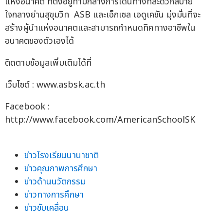
แห่งอนาคต ที่ตั้งอยู่ท่ามกลางการเดินทางที่สะดวกสบาย
ใจกลางย่านสุขุมวิท ASB และเอ็กเซล เอดูเคชัน มุ่งมั่นที่จะ
สร้างผู้นำแห่งอนาคตและสามารถกำหนดทิศทางอาชีพใน
อนาคตของตัวเองได้
ติดตามข้อมูลเพิ่มเติมได้ที่
เว็บไซต์ : www.asbsk.ac.th
Facebook :
http://www.facebook.com/AmericanSchoolSK
ข่าวโรงเรียนนานาชาติ
ข่าวคุณภาพการศึกษา
ข่าวด้านนวัตกรรม
ข่าวทางการศึกษา
ข่าวขับเคลื่อน