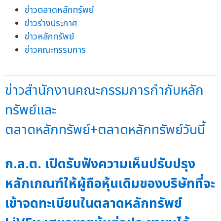
ข่าวตลาดหลักทรัพย์
ข่าวร่างประกาศ
ข่าวหลักทรัพย์
ข่าวคณะกรรมการ
ข่าวสำนักงานคณะกรรมการกำกับหลัก
ทรัพย์และ
ตลาดหลักทรัพย์+ตลาดหลักทรัพย์วันนี้
ก.ล.ต. เปิดรับฟังความเห็นปรับปรุง
หลักเกณฑ์ให้ผู้ถือหุ้นเดิมของบริษัทที่จะ
เข้าจดทะเบียนในตลาดหลักทรัพย์