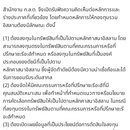
สำนักงาน ก.ล.ต. จึงเปิดรับฟังความคิดเห็นต่อหลักการและ
ร่างประกาศที่เกี่ยวข้อง โดยกำหนดหลักการให้กองทุนรวม
อิสลามต้องมีลักษณะ ดังนี้
(1) ต้องลงทุนในทรัพย์สินที่เป็นไปตามหลักศาสนาอิสลาม โดย
สามารถลงทุนตรงในทรัพย์สินตามที่คณะกรรมการหรือที่
ปรึกษาชะรีอะฮ์กำหนด หรือลงทุนในทรัพย์สินที่เป็นองค์
ประกอบของดัชนีที่เป็นไปตาม
หลักศาสนาอิสลาม ซึ่งผู้จัดทำดัชนีต้องมีความน่าเชื่อถือและได้
รับการยอมรับระดับสากล
(2) ต้องจัดให้มีคณะกรรมการหรือที่ปรึกษาชะรีอะฮ์ที่มี
คุณสมบัติเหมาะสม เพื่อทำหน้าที่กำหนดแนวทางหรือนโยบาย
การคัดเลือกทรัพย์สินให้เป็นไปตามหลักศาสนาอิสลาม ในกรณี
ที่ลงทุนตรงในทรัพย์สินตามที่คณะกรรมการหรือที่ปรึกษาชะรี
อะฮ์กำหนด
(3) ต้องเปิดเผยข้อมูลที่เป็นประโยชน์ต่อการตัดสินใจลงทุน