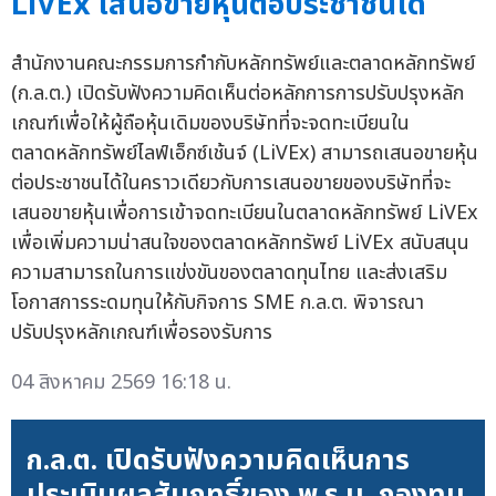
LiVEx เสนอขายหุ้นต่อประชาชนได้
สำนักงานคณะกรรมการกำกับหลักทรัพย์และตลาดหลักทรัพย์
(ก.ล.ต.) เปิดรับฟังความคิดเห็นต่อหลักการการปรับปรุงหลัก
เกณฑ์เพื่อให้ผู้ถือหุ้นเดิมของบริษัทที่จะจดทะเบียนใน
ตลาดหลักทรัพย์ไลฟ์เอ็กซ์เช้นจ์ (LiVEx) สามารถเสนอขายหุ้น
ต่อประชาชนได้ในคราวเดียวกับการเสนอขายของบริษัทที่จะ
เสนอขายหุ้นเพื่อการเข้าจดทะเบียนในตลาดหลักทรัพย์ LiVEx
เพื่อเพิ่มความน่าสนใจของตลาดหลักทรัพย์ LiVEx สนับสนุน
ความสามารถในการแข่งขันของตลาดทุนไทย และส่งเสริม
โอกาสการระดมทุนให้กับกิจการ SME ก.ล.ต. พิจารณา
ปรับปรุงหลักเกณฑ์เพื่อรองรับการ
04 สิงหาคม 2569 16:18 น.
ก.ล.ต. เปิดรับฟังความคิดเห็นการ
ประเมินผลสัมฤทธิ์ของ พ.ร.บ. กองทุน