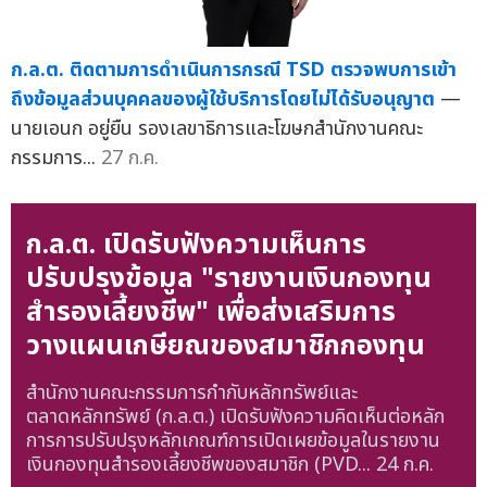
ก.ล.ต. ติดตามการดำเนินการกรณี TSD ตรวจพบการเข้า
ถึงข้อมูลส่วนบุคคลของผู้ใช้บริการโดยไม่ได้รับอนุญาต
—
นายเอนก อยู่ยืน รองเลขาธิการและโฆษกสำนักงานคณะ
กรรมการ...
27 ก.ค.
ก.ล.ต. เปิดรับฟังความเห็นการ
ปรับปรุงข้อมูล "รายงานเงินกองทุน
สำรองเลี้ยงชีพ" เพื่อส่งเสริมการ
วางแผนเกษียณของสมาชิกกองทุน
สำนักงานคณะกรรมการกำกับหลักทรัพย์และ
ตลาดหลักทรัพย์ (ก.ล.ต.) เปิดรับฟังความคิดเห็นต่อหลัก
การการปรับปรุงหลักเกณฑ์การเปิดเผยข้อมูลในรายงาน
เงินกองทุนสำรองเลี้ยงชีพของสมาชิก (PVD...
24 ก.ค.