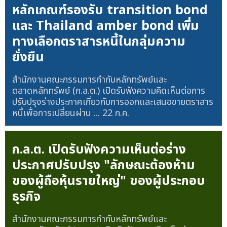
หลักเกณฑ์รองรับ transition bond
และ Thailand amber bond เพิ่ม
ทางเลือกตราสารหนี้ในกลุ่มความ
ยั่งยืน
สำนักงานคณะกรรมการกำกับหลักทรัพย์และ
ตลาดหลักทรัพย์ (ก.ล.ต.) เปิดรับฟังความคิดเห็นต่อการ
ปรับปรุงร่างประกาศเกี่ยวกับการออกและเสนอขายตราสาร
หนี้เพื่อการเปลี่ยนผ่าน ...
22 ก.ค.
ก.ล.ต. เปิดรับฟังความเห็นต่อร่าง
ประกาศปรับปรุง "ลักษณะต้องห้าม
ของผู้ถือหุ้นรายใหญ่" ของผู้ประกอบ
ธุรกิจ
สำนักงานคณะกรรมการกำกับหลักทรัพย์และ