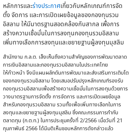
หลักการและ
ร่างประกาศ
เกี่ยวกับหลักเกณฑ์การจัด
ตั้ง จัดการ และการเปิดเผยข้อมูลของกองทุนรวม
อิสลาม ให้มีมาตรฐานสอดคล้องกับสากล เพื่อการ
สร้างความเชื่อมั่นในการลงทุนกองทุนรวมอิสลาม
เพิ่มทางเลือกการลงทุนและขยายฐานผู้ลงทุนมุสลิม
สำนักงาน ก.ล.ต. เล็งเห็นถึงความสำคัญของการพัฒนาตลาด
การเงินอิสลามและกองทุนรวมอิสลามในประเทศไทย
ให้ก้าวหน้า จึงมีแผนผลักดันการพัฒนาและส่งเสริมการเติบโต
ของกองทุนรวมอิสลาม โดยเสนอปรับปรุงหลักเกณฑ์รองรับ
กองทุนรวมอิสลามเพื่อสร้างความเชื่อมั่นในการลงทุนด้วยการ
วางมาตรฐานการจัดตั้ง การจัดการ และการเปิดเผยข้อมูล
สำหรับกองทุนรวมอิสลาม รวมทั้งเพื่อเพิ่มทางเลือกในการ
ลงทุนและขยายฐานผู้ลงทุนมุสลิม ซึ่งคณะกรรมการกำกับ
ตลาดทุน (ก.ต.ท.) ในการประชุมครั้งที่ 2/2566 เมื่อวันที่ 21
กุมภาพันธ์ 2566 ได้มีมติเห็นชอบหลักการดังกล่าวแล้ว