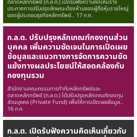
ตลาดหลักทรัพย์ (ก.ล.ต.) เปิดรับฟังความคิดเห็นร่าง
ประกาศการปรับปรุงลักษณะต้องห้ามของผู้ถือหุ้นรายใหญ่
ของผู้ประกอบธุรกิจหลักทรัพย์...
17 ก.ค.
ก.ล.ต. ปรับปรุงหลักเกณฑ์กองทุนส่วน
บุคคล เพิ่มความชัดเจนในการเปิดเผย
ข้อมูลและแนวทางการจัดการความขัด
แย้งทางผลประโยชน์ให้สอดคล้องกับ
กองทุนรวม
สำนักงานคณะกรรมการกำกับหลักทรัพย์และ
ตลาดหลักทรัพย์ (ก.ล.ต.) ได้ปรับปรุงหลักเกณฑ์กองทุน
ส่วนบุคคล (Private Fund) เพื่อให้การเปิดเผยข้อมูล...
16 ก.ค.
ก.ล.ต. เปิดรับฟังความคิดเห็นเกี่ยวกับ