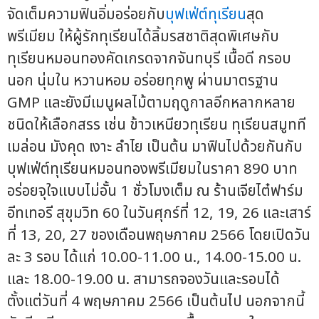
จัดเต็มความฟินอิ่มอร่อยกับ
บุฟเฟ่ต์ทุเรียน
สุด
พรีเมียม ให้ผู้รักทุเรียนได้ลิ้มรสชาติสุดพิเศษกับ
ทุเรียนหมอนทองคัดเกรดจากจันทบุรี เนื้อดี กรอบ
นอก นุ่มใน หวานหอม อร่อยทุกพู ผ่านมาตรฐาน
GMP และยังมีเมนูผลไม้ตามฤดูกาลอีกหลากหลาย
ชนิดให้เลือกสรร เช่น ข้าวเหนียวทุเรียน ทุเรียนสมูทที
เมล่อน มังคุด เงาะ ลำไย เป็นต้น มาฟินไปด้วยกันกับ
บุฟเฟ่ต์ทุเรียนหมอนทองพรีเมียมในราคา 890 บาท
อร่อยจุใจแบบไม่อั้น 1 ชั่วโมงเต็ม ณ ร้านเจียไต๋ฟาร์ม
อีทเทอรี สุขุมวิท 60 ในวันศุกร์ที่ 12, 19, 26 และเสาร์
ที่ 13, 20, 27 ของเดือนพฤษภาคม 2566 โดยเปิดวัน
ละ 3 รอบ ได้แก่ 10.00-11.00 น., 14.00-15.00 น.
และ 18.00-19.00 น. สามารถจองวันและรอบได้
ตั้งแต่วันที่ 4 พฤษภาคม 2566 เป็นต้นไป นอกจากนี้