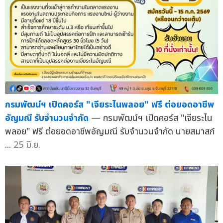
กรมพัฒน์ฯ เปิดคอร์ส "เจียระไนพลอย" ฟรี ต่อยอดอาชีพ
อัญมณี รับจำนวนจำกัด
— กรมพัฒน์ฯ เปิดคอร์ส "เจียระไน
พลอย" ฟรี ต่อยอดอาชีพอัญมณี รับจำนวนจำกัด นายสมาสภ์
...
25 มิ.ย.