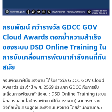
กรมพัฒน์ คว้ารางวัล GDCC GOV
Cloud Awards ตอกย้ำความสำเร็จ
ของระบบ DSD Online Training ใน
การขับเคลื่อนการพัฒนากำลังคนที่ทัน
สมัย
กรมพัฒนาฝีมือแรงงาน ได้รับรางวัล GDCC GOV Cloud
Awards ประจำปี พ.ศ. 2569 ประเภท GDCC กับการขับ
เคลื่อนการพัฒนากำลังคน : DSD Online Training (ระบบ
ฝึกอบรมออนไลน์กรมพัฒนาฝีมือแรงงาน) จากกระทรวง
ดิจิทัลเพื่อเศรษฐกิจและสังคมแห่งชาติ โดยสำนักงานคณะ