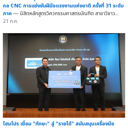
กล CNC การแข่งขันฝีมือแรงงานแห่งชาติ ครั้งที่ 31 ระดับ
ภาค
— นิสิตหลักสูตรวิศวกรรมศาสตรบัณฑิต สาขาวิชาว...
21 ก.ค.
โฮมโปร เชื่อม "ทักษะ" สู่ "รายได้" สนับสนุนเครื่องมือ