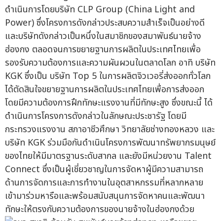
ดำเนินการโดยบริษัท CLP Group (China Light and
Power) ซึ่งโครงการดังกล่าวประสบความสำเร็จเป็นอย่างดี
และบริษัทดังกล่าวเป็นหนึ่งในสมาชิกของสมาพันธ์นายจ้าง
ฮ่องกง ตลอดจนการขยายฐานการผลิตในประเทศไทยเพื่อ
รองรับความต้องการและความผันผวนในตลาดโลก อาทิ บริษัท
KGK ซึ่งเป็น บริษัท Top 5 ในการผลิตจิวเวอรี่ส่งออกทั่วโลก
ได้ตัดสินใจขยายฐานการผลิตในประเทศไทยเพื่อการส่งออก
โดยมีความต้องการฝึกทักษะแรงงานที่มีทักษะสูง ซึ่งขณะนี้ ได้
ดำเนินการโครงการดังกล่าวในลักษณะประชารัฐ โดยมี
กระทรวงแรงงาน สภาอาชีวศึกษา วิทยาลัยช่างทองหลวง และ
บริษัท KGK ร่วมมือกันดำเนินโครงการพัฒนาทรัพยากรมนุษย์
ของไทยให้มีมาตรฐานระดับสากล และยังมีหน่วยงาน Talent
Connect ซึ่งเป็นผู้เชี่ยวชาญในการจัดหาผู้มีความสามารถ
ด้านการจัดการและการทำงานในอุตสาหกรรมที่หลากหลาย
เข้ามาร่วมหารือและพร้อมสนับสนุนการจัดหาคนและพัฒนา
ทักษะให้ตรงกับความต้องการของนายจ้างในฮ่องกงด้วย