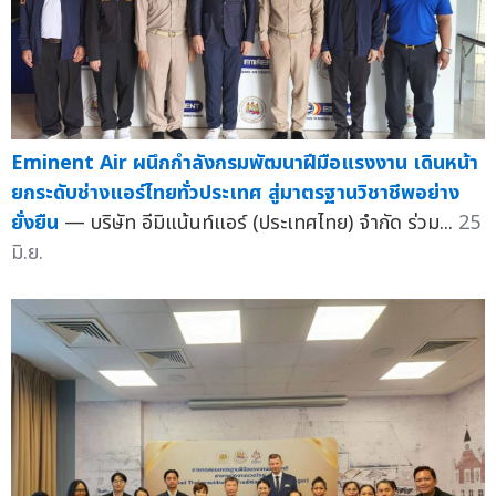
Eminent Air ผนึกกำลังกรมพัฒนาฝีมือแรงงาน เดินหน้า
ยกระดับช่างแอร์ไทยทั่วประเทศ สู่มาตรฐานวิชาชีพอย่าง
ยั่งยืน
— บริษัท อีมิแน้นท์แอร์ (ประเทศไทย) จำกัด ร่วม...
25
มิ.ย.