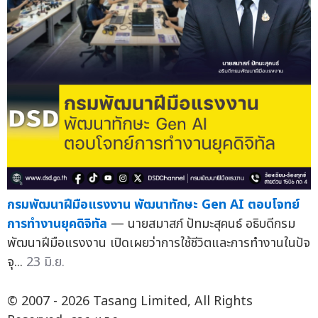
กรมพัฒนาฝีมือแรงงาน พัฒนาทักษะ Gen AI ตอบโจทย์
การทำงานยุคดิจิทัล
— นายสมาสภ์ ปัทมะสุคนธ์ อธิบดีกรม
พัฒนาฝีมือแรงงาน เปิดเผยว่าการใช้ชีวิตและการทำงานในปัจ
จุ...
23 มิ.ย.
© 2007 - 2026 Tasang Limited, All Rights