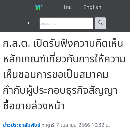
ไทย
English
◐
🔍︎
ก.ล.ต. เปิดรับฟังความคิดเห็น
หลักเกณฑ์เกี่ยวกับการให้ความ
เห็นชอบการขอเป็นสมาคม
กำกับผู้ประกอบธุรกิจสัญญา
ซื้อขายล่วงหน้า
ข่าวประชาสัมพันธ์
»
ศุกร์ 7 เมษายน 2566 10:32 น.