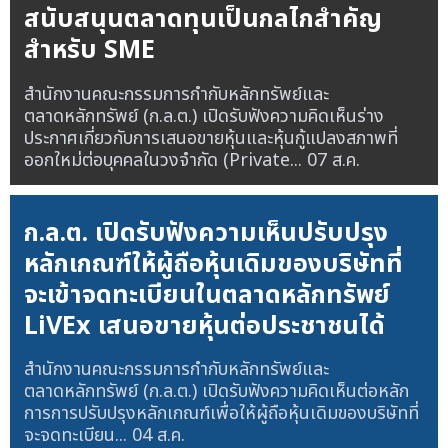
สนับสนุนตลาดทุนเป็นกลไกสำคัญ
สำหรับ SME
สำนักงานคณะกรรมการกำกับหลักทรัพย์และ
ตลาดหลักทรัพย์ (ก.ล.ต.) เปิดรับฟังความคิดเห็นร่าง
ประกาศเกี่ยวกับการเสนอขายหุ้นและหุ้นกู้แปลงสภาพที่
ออกใหม่ต่อบุคคลในวงจำกัด (Private...
07 ส.ค.
ก.ล.ต. เปิดรับฟังความเห็นปรับปรุง
หลักเกณฑ์ให้ผู้ถือหุ้นเดิมของบริษัทที่
จะเข้าจดทะเบียนในตลาดหลักทรัพย์
LiVEx เสนอขายหุ้นต่อประชาชนได้
สำนักงานคณะกรรมการกำกับหลักทรัพย์และ
ตลาดหลักทรัพย์ (ก.ล.ต.) เปิดรับฟังความคิดเห็นต่อหลัก
การการปรับปรุงหลักเกณฑ์เพื่อให้ผู้ถือหุ้นเดิมของบริษัทที่
จะจดทะเบียน...
04 ส.ค.