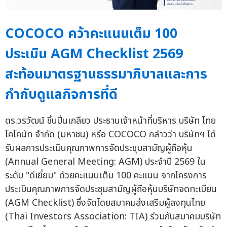
COCOCO คว้าคะแนนเต็ม 100
ประเมิน AGM Checklist 2569
สะท้อนมาตรฐานธรรมาภิบาลและการ
กำกับดูแลกิจการที่ดี
ดร.วรวัฒน์ ชิ้นปิ่นเกลียว ประธานเจ้าหน้าที่บริหาร บริษัท ไทย
โคโคนัท จำกัด (มหาชน) หรือ COCOCO กล่าวว่า บริษัทฯ ได้
รับผลการประเมินคุณภาพการจัดประชุมสามัญผู้ถือหุ้น
(Annual General Meeting: AGM) ประจำปี 2569 ใน
ระดับ "ดีเยี่ยม" ด้วยคะแนนเต็ม 100 คะแนน จากโครงการ
ประเมินคุณภาพการจัดประชุมสามัญผู้ถือหุ้นบริษัทจดทะเบียน
(AGM Checklist) ซึ่งจัดโดยสมาคมส่งเสริมผู้ลงทุนไทย
(Thai Investors Association: TIA) ร่วมกับสมาคมบริษัท