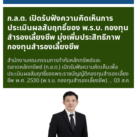
ก.ล.ต. เปิดรับฟังความคิดเห็นการ
ประเมินผลสัมฤทธิ์ของ พ.ร.บ. กองทุน
สำรองเลี้ยงชีพ มุ่งเพิ่มประสิทธิภาพ
กองทุนสำรองเลี้ยงชีพ
สำนักงานคณะกรรมการกำกับหลักทรัพย์และ
ตลาดหลักทรัพย์ (ก.ล.ต.) เปิดรับฟังความคิดเห็นเพื่อ
ประเมินผลสัมฤทธิ์ของพระราชบัญญัติกองทุนสำรองเลี้ยง
ชีพ พ.ศ. 2530 (พ.ร.บ. กองทุนสำรองเลี้ยงชีพ) ...
03 ส.ค.