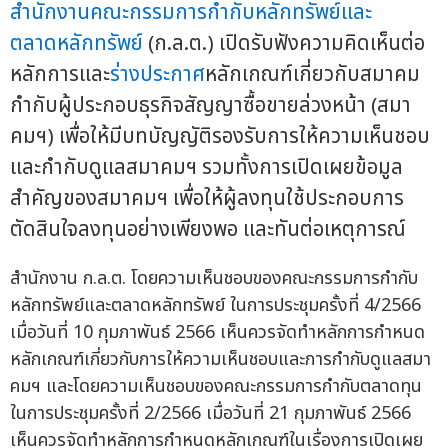
สำนักงานคณะกรรมการกำกับหลักทรัพย์และ
ตลาดหลักทรัพย์
(ก.ล.ต.) เปิดรับฟังความคิดเห็นต่อ
หลักการและ
ร่างประกาศ
หลักเกณฑ์เกี่ยวกับสมาคม
กำกับผู้ประกอบธุรกิจสัญญาซื้อขายล่วงหน้า (สมา
คมฯ) เพื่อให้มีบทบัญญัติรองรับการให้ความเห็นชอบ
และกำกับดูแลสมาคมฯ รวมทั้งการเปิดเผยข้อมูล
สำคัญของสมาคมฯ เพื่อให้ผู้ลงทุนใช้ประกอบการ
ตัดสินใจลงทุนอย่างเพียงพอ และทันต่อเหตุการณ์
สำนักงาน ก.ล.ต. โดยความเห็นชอบของคณะกรรมการกำกับ
หลักทรัพย์และตลาดหลักทรัพย์ ในการประชุมครั้งที่ 4/2566
เมื่อวันที่ 10 กุมภาพันธ์ 2566 เห็นควรจัดทำหลักการกำหนด
หลักเกณฑ์เกี่ยวกับการให้ความเห็นชอบและการกำกับดูแลสมา
คมฯ และโดยความเห็นชอบของคณะกรรมการกำกับตลาดทุน
ในการประชุมครั้งที่ 2/2566 เมื่อวันที่ 21 กุมภาพันธ์ 2566
เห็นควรจัดทำหลักการกำหนดหลักเกณฑ์ในเรื่องการเปิดเผย