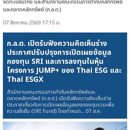
จดทะเบียนไทย และสำนักงานคณะกรรมการกำกับหลักทรัพย์
และตลาดหลักทรัพย์ (ก.ล.ต.)
07 สิงหาคม 2569 17:15 น.
ก.ล.ต. เปิดรับฟังความคิดเห็นร่าง
ประกาศปรับปรุงการเปิดเผยข้อมูล
กองทุน SRI และการลงทุนในหุ้น
โครงการ JUMP+ ของ Thai ESG และ
Thai ESGX
สำนักงานคณะกรรมการกำกับหลักทรัพย์และ
ตลาดหลักทรัพย์ (ก.ล.ต.) เปิดรับฟังความคิดเห็นร่าง
ประกาศเกี่ยวกับการเปิดเผยข้อมูลของกองทุนรวมเพื่อ
ความยั่งยืน (SRI Fund) โดยกำหนด...
07 ส.ค.