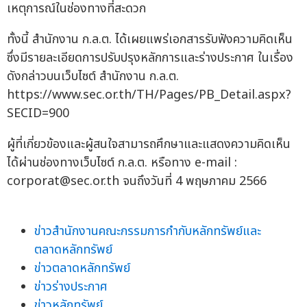
เหตุการณ์ในช่องทางที่สะดวก
ทั้งนี้ สำนักงาน ก.ล.ต. ได้เผยแพร่เอกสารรับฟังความคิดเห็น
ซึ่งมีรายละเอียดการปรับปรุงหลักการและร่างประกาศ ในเรื่อง
ดังกล่าวบนเว็บไซต์ สำนักงาน ก.ล.ต.
https://www.sec.or.th/TH/Pages/PB_Detail.aspx?
SECID=900
ผู้ที่เกี่ยวข้องและผู้สนใจสามารถศึกษาและแสดงความคิดเห็น
ได้ผ่านช่องทางเว็บไซต์ ก.ล.ต. หรือทาง e-mail :
corporat@sec.or.th
จนถึงวันที่ 4 พฤษภาคม 2566
ข่าวสำนักงานคณะกรรมการกำกับหลักทรัพย์และ
ตลาดหลักทรัพย์
ข่าวตลาดหลักทรัพย์
ข่าวร่างประกาศ
ข่าวหลักทรัพย์