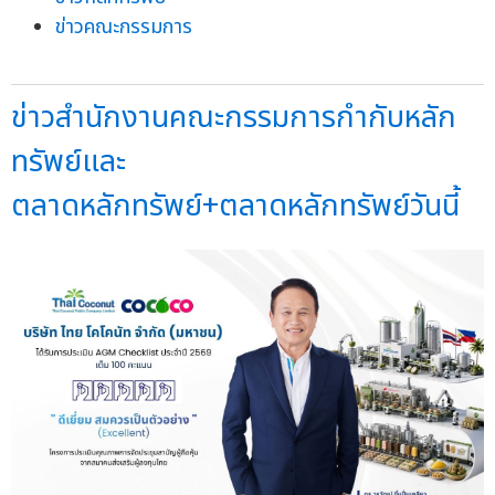
ข่าวคณะกรรมการ
ข่าวสำนักงานคณะกรรมการกำกับหลัก
ทรัพย์และ
ตลาดหลักทรัพย์+ตลาดหลักทรัพย์วันนี้