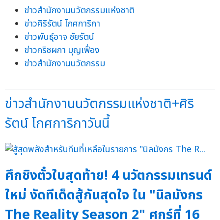
ข่าวสำนักงานนวัตกรรมแห่งชาติ
ข่าวศิริรัตน์ โกศการิกา
ข่าวพันธุ์อาจ ชัยรัตน์
ข่าวกริชผกา บุญเฟื่อง
ข่าวสำนักงานนวัตกรรม
ข่าวสำนักงานนวัตกรรมแห่งชาติ+ศิริ
รัตน์ โกศการิกาวันนี้
ศึกชิงตั๋วใบสุดท้าย! 4 นวัตกรรมเทรนด์
ใหม่ งัดทีเด็ดสู้กันสุดใจ ใน "นิลมังกร
The Reality Season 2" ศุกร์ที่ 16