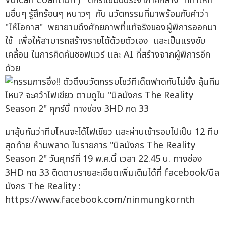
Vulcan Coalition ) ดีกรีแชมป์ประจำภาคกลาง ที่ทำให้ที
มอื่นๆ รู้สึกร้อนๆ หนาวๆ กับ นวัตกรรมที่มาพร้อมกับคำว่า
"ให้โอกาส" พยายามดึงศักยภาพที่แท้จริงของผู้พิการออกมา
ใช้ เพื่อให้สามารถสร้างรายได้ด้วยตัวเอง และเป็นแรงขับ
เคลื่อน ในการคิดค้นซอฟแวร์ และ AI ที่สร้างจากผู้พิการอีก
ด้วย
มาลุ้นกันว่าทีมไหนจะได้ไฟเขียว และผ่านเข้ารอบไปเป็น 12 ทีม
สุดท้าย ห้ามพลาด ในรายการ "นิลมังกร The Reality
Season 2" วันศุกร์ที่ 19 พ.ค.นี้ เวลา 22.45 น. ทางช่อง
3HD กด 33 ติดตามรายละเอียดเพิ่มเติมได้ที่ facebook/นิล
มังกร The Reality :
https://www.facebook.com/ninmungkornth