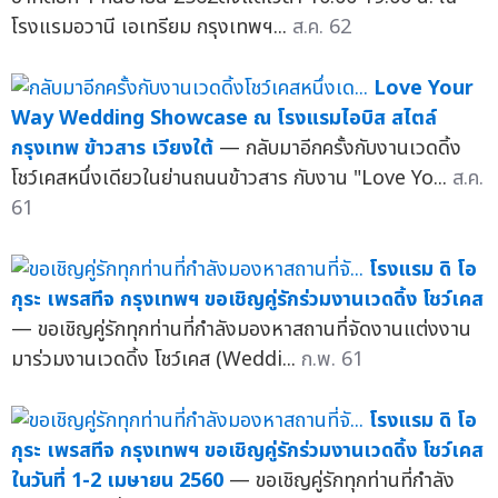
โรงแรมอวานี เอเทรียม กรุงเทพฯ...
ส.ค. 62
Love Your
Way Wedding Showcase ณ โรงแรมไอบิส สไตล์
กรุงเทพ ข้าวสาร เวียงใต้
— กลับมาอีกครั้งกับงานเวดดิ้ง
โชว์เคสหนึ่งเดียวในย่านถนนข้าวสาร กับงาน "Love Yo...
ส.ค.
61
โรงแรม ดิ โอ
กุระ เพรสทีจ กรุงเทพฯ ขอเชิญคู่รักร่วมงานเวดดิ้ง โชว์เคส
— ขอเชิญคู่รักทุกท่านที่กำลังมองหาสถานที่จัดงานแต่งงาน
มาร่วมงานเวดดิ้ง โชว์เคส (Weddi...
ก.พ. 61
โรงแรม ดิ โอ
กุระ เพรสทีจ กรุงเทพฯ ขอเชิญคู่รักร่วมงานเวดดิ้ง โชว์เคส
ในวันที่ 1-2 เมษายน 2560
— ขอเชิญคู่รักทุกท่านที่กำลัง