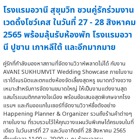
โรงแรมอวานี สุขุมวิท ชวนคู่รักร่วมงาน
เวดดิ้งโชว์เคส ในวันที่ 27 - 28 สิงหาคม
2565 พร้อมลุ้นรับห้องพัก โรงแรมอวา
นี ปูซาน เกาหลีใต้ และอีกมากมาย
คู่รักที่กำลังมองหาสถานที่จัดงานวิวาห์พลาดไม่ได้ กับงาน
AVANI SUKHUMVIT Wedding Showcase ภายในงาน
เราได้เนรมิตและตกแต่งห้องจัดเลี้ยงสุดหรู ขนาดกว้างขวาง
เหมาะสำหรับการจัดงานขนาดใหญ่ ให้เป็นงานแต่งงานสุด
แสนโรแมนติกกลางใจเมือง พร้อมข้อเสนอสุดพิเศษจากโรง
แรมฯ และทีมออแกไนเซอร์ที่จัดงานวิวาห์ชื่อดังอย่าง
Happening Planner & Organizer รวมถึงร้านค้าต่างๆ
ภายในงาน ที่รวบรวมไว้ให้คุณวางแผนวันพิเศษได้ครบจบในที่
เดียว ในวันเสาร์ที่ 27 และวันอาทิตย์ที่ 28 สิงหาคม 2565