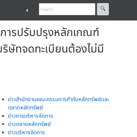
🔍︎
◐
ับการปรับปรุงหลักเกณฑ์
บริษัทจดทะเบียนต้องไม่มี
ข่าวสำนักงานคณะกรรมการกำกับหลักทรัพย์และ
ตลาดหลักทรัพย์
ข่าวการบริหารจัดการ
ข่าวตลาดหลักทรัพย์
ข่าวบริหารจัดการ