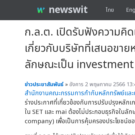
newswit
ไทย
Eng
ก.ล.ต. เปิดรับฟังความคิด
เกี่ยวกับบริษัทที่เสนอขาย
ลักษณะเป็น investmen
ข่าวประชาสัมพันธ์
»
อังคาร 2 พฤษภาคม 2566 13:
สำนักงานคณะกรรมการกำกับหลักทรัพย์และ
ร่างประกาศที่เกี่ยวข้องกับการปรับปรุงหลักเ
ใน SET และ mai ต้องไม่ประกอบธุรกิจในลั
company) เพื่อเป็นการคุ้มครองประโยชน์ของผ