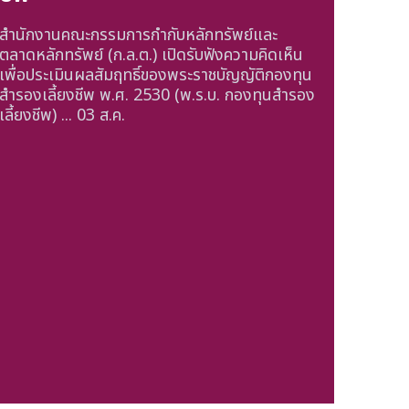
สำนักงานคณะกรรมการกำกับหลักทรัพย์และ
ตลาดหลักทรัพย์ (ก.ล.ต.) เปิดรับฟังความคิดเห็น
เพื่อประเมินผลสัมฤทธิ์ของพระราชบัญญัติกองทุน
สำรองเลี้ยงชีพ พ.ศ. 2530 (พ.ร.บ. กองทุนสำรอง
เลี้ยงชีพ) ...
03 ส.ค.