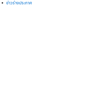
ข่าวร่างประกาศ