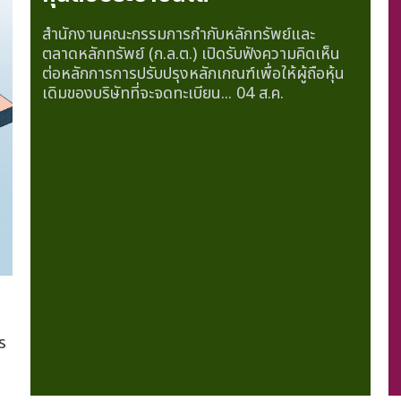
สำนักงานคณะกรรมการกำกับหลักทรัพย์และ
ตลาดหลักทรัพย์ (ก.ล.ต.) เปิดรับฟังความคิดเห็น
ต่อหลักการการปรับปรุงหลักเกณฑ์เพื่อให้ผู้ถือหุ้น
เดิมของบริษัทที่จะจดทะเบียน...
04 ส.ค.
ร