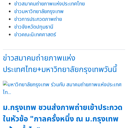
ข่าวสมาคมถ่ายภาพแห่งประเทศไทย
ข่าวมหาวิทยาลัยกรุงเทพ
ข่าวการประกวดภาพถ่าย
ข่าวจังหวัดปทุมธานี
ข่าวคณะนิเทศศาสตร์
ข่าวสมาคมถ่ายภาพแห่ง
ประเทศไทย+มหาวิทยาลัยกรุงเทพวันนี้
ม.กรุงเทพ ชวนส่งภาพถ่ายเข้าประกวด
ในหัวข้อ "กาลครั้งหนึ่ง ณ ม.กรุงเทพ