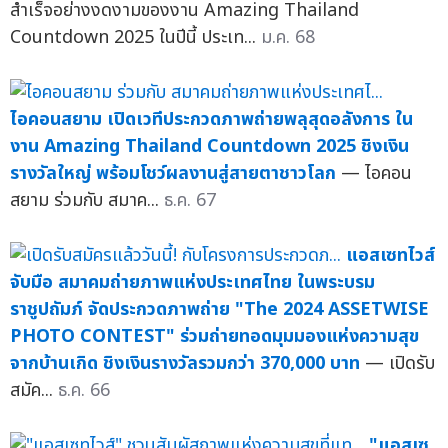
สำเร็จอย่างงดงามของงาน Amazing Thailand
Countdown 2025 ในปีนี้ ประเท...
ม.ค. 68
ไอคอนสยาม เปิดเวทีประกวดภาพถ่ายพลุสุดอลังการ ใน
งาน Amazing Thailand Countdown 2025 ชิงเงิน
รางวัลใหญ่ พร้อมโชว์ผลงานสู่สายตาชาวโลก
— ไอคอน
สยาม ร่วมกับ สมาค...
ธ.ค. 67
แอสเซทไวส์
จับมือ สมาคมถ่ายภาพแห่งประเทศไทย ในพระบรม
ราชูปถัมภ์ จัดประกวดภาพถ่าย "The 2024 ASSETWISE
PHOTO CONTEST" ร่วมถ่ายทอดมุมมองแห่งความสุข
จากบ้านเกิด ชิงเงินรางวัลรวมกว่า 370,000 บาท
— เปิดรับ
สมัค...
ธ.ค. 66
"แอสเซ