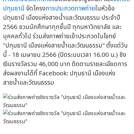
ปทุมธานี
จัดโครง
การประกวดภาพถ่าย
ในหัวข้อ
ปทุมธานี เมืองแห่งสายน้ำและวัฒนธรรม ประจำปี
2566 ชวนนักศึกษาทุกชั้นปี ทุกมหาวิทยาลัย และ
บุคคลทั่วไป ร่วมส่งภาพถ่ายเข้าประกวดในโจทย์
"ปทุมธานี เมืองแห่งสายน้ำและวัฒนธรรม" ตั้งแต่วัน
นี้ - 18 เมษายน 2566 (ปิดระบบเวลา 16.00 น.) ชิง
เงินรางวัลรวม 46,000 บาท ติดตามรายละเอียดการ
ส่งผลงานได้ที่ Facebook: ปทุมธานี เมืองแห่ง
สายน้ำและวัฒนธรรม