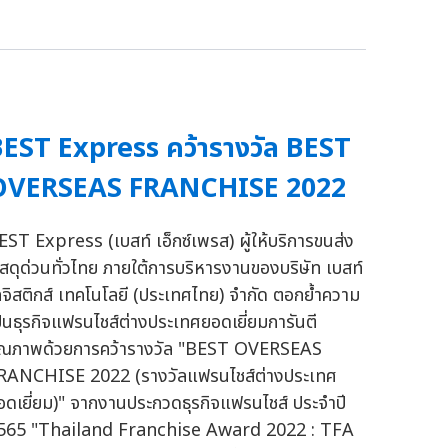
EST Express คว้ารางวัล BEST
OVERSEAS FRANCHISE 2022
EST Express (เบสท์ เอ็กซ์เพรส) ผู้ให้บริการขนส่ง
ัสดุด่วนทั่วไทย ภายใต้การบริหารงานของบริษัท เบสท์
ลจิสติกส์ เทคโนโลยี (ประเทศไทย) จำกัด ตอกย้ำความ
ป็นธุรกิจแฟรนไชส์ต่างประเทศยอดเยี่ยมการันตี
ุณภาพด้วยการคว้ารางวัล "BEST OVERSEAS
RANCHISE 2022 (รางวัลแฟรนไชส์ต่างประเทศ
อดเยี่ยม)" จากงานประกวดธุรกิจแฟรนไชส์ ประจำปี
565 "Thailand Franchise Award 2022 : TFA