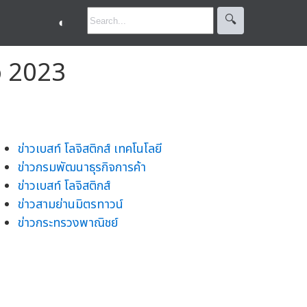
🔍︎
◐
o 2023
ข่าวเบสท์ โลจิสติกส์ เทคโนโลยี
ข่าวกรมพัฒนาธุรกิจการค้า
ข่าวเบสท์ โลจิสติกส์
ข่าวสามย่านมิตรทาวน์
ข่าวกระทรวงพาณิชย์