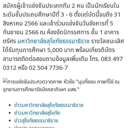
สมัครผู้เข้าแข่งขันประเภททีม 2 คน เป็นนักเรียนใน
ระดับชั้นประถมศึกษาปีที่ 3 - 6 ตั้งแต่บัดนี้จนถึง 31
สิงหาคม 2566 และเข้าร่วมแข่งขันวันอังคารที่ 5
กันยายน 2566 ณ ห้องจัดนิทรรศการ ชั้น 1 อาคาร
ตรีศร
มหาวิทยาลัยสุโขทัยธรรมาธิราช
รางวัลชนะเลิศ
ได้รับทุนการศึกษา 5,000 บาท พร้อมเกียรติบัตร
สามารถติดต่อสอบถามข้อมูลเพิ่มเติม โทร. 083 497
0312 หรือ 02 504 7736-7
ข่าวมหาวิทยาลัยสุโขทัยธรรมาธิราช
ข่าวมหาวิทยาลัยสุโขทัย
ข่าวสุโขทัยธรรมาธิราช