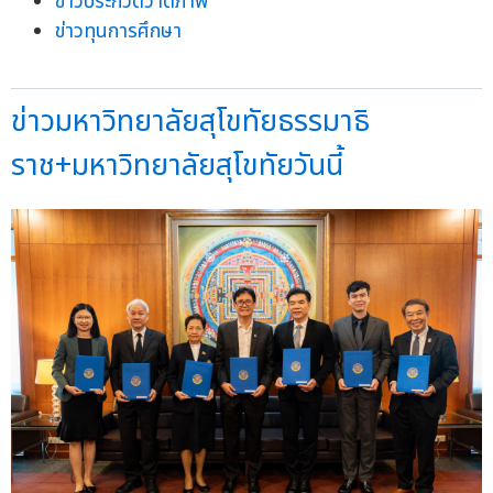
ข่าวประกวดวาดภาพ
ข่าวทุนการศึกษา
ข่าวมหาวิทยาลัยสุโขทัยธรรมาธิ
ราช+มหาวิทยาลัยสุโขทัยวันนี้