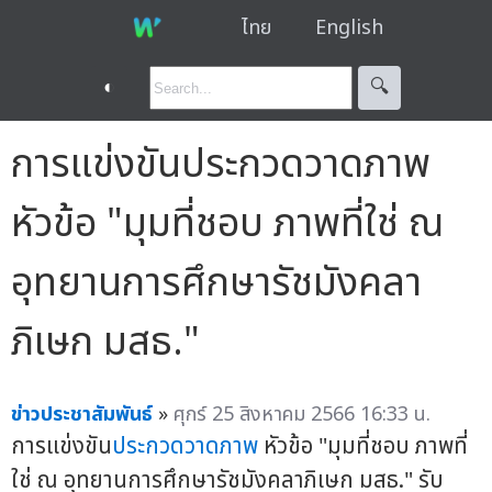
ไทย
English
◐
🔍︎
การแข่งขันประกวดวาดภาพ
หัวข้อ "มุมที่ชอบ ภาพที่ใช่ ณ
อุทยานการศึกษารัชมังคลา
ภิเษก มสธ."
ข่าวประชาสัมพันธ์
»
ศุกร์ 25 สิงหาคม 2566 16:33 น.
การแข่งขัน
ประกวดวาดภาพ
หัวข้อ "มุมที่ชอบ ภาพที่
ใช่ ณ อุทยานการศึกษารัชมังคลาภิเษก มสธ." รับ