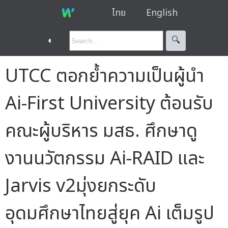
ไทย
English
◐
🔍︎
UTCC ตอกย้ำความเป็นผู้นำ
Ai-First University ต้อนรับ
คณะผู้บริหาร มสธ. ศึกษาดู
งานนวัตกรรม Ai-RAID และ
Jarvis v2มุ่งยกระดับ
อุดมศึกษาไทยสู่ยุค Ai เต็มรูป