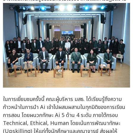
ในการเยี่ยมชมครั้งนี้ คณะผู้บริหาร มสธ. ได้เรียนรู้ถึงความ
ก้าวหน้าในการนำ Ai เข้าไปผสมผสานในทุกมิติของการเรียน
การสอน โดยผนวกทักษะ Ai 5 ด้าน 4 ระดับ ภายใต้กรอบ
Technical, Ethical, Human โดยเน้นการพัฒนาทักษะ
(Upskilling) ให้แก่ทั้งนักศึกษาและคณาจารย์ ส่งผลให้