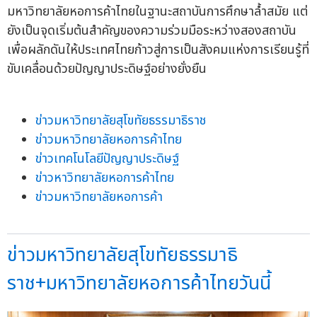
มหาวิทยาลัยหอการค้าไทยในฐานะสถาบันการศึกษาล้ำสมัย แต่
ยังเป็นจุดเริ่มต้นสำคัญของความร่วมมือระหว่างสองสถาบัน
เพื่อผลักดันให้ประเทศไทยก้าวสู่การเป็นสังคมแห่งการเรียนรู้ที่
ขับเคลื่อนด้วยปัญญาประดิษฐ์อย่างยั่งยืน
ข่าวมหาวิทยาลัยสุโขทัยธรรมาธิราช
ข่าวมหาวิทยาลัยหอการค้าไทย
ข่าวเทคโนโลยีปัญญาประดิษฐ์
ข่าวหาวิทยาลัยหอการค้าไทย
ข่าวมหาวิทยาลัยหอการค้า
ข่าวมหาวิทยาลัยสุโขทัยธรรมาธิ
ราช+มหาวิทยาลัยหอการค้าไทยวันนี้