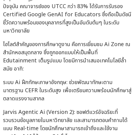
ปัจจุบัน คณาจารย์ของ UTCC กว่า 83% ได้รับการรับรอง
Certified Google GenAI for Educators ซึ่งถือเป็นดัชนี
ชี้วัดความพร้อมของบุคลากรที่สูงเป็นอันดับต้นๆ ในระดับ
มหาวิทยาลัย
ไฮไลต์สำคัญของการศึกษาดูงาน คือการเยี่ยมชม Ai Zone ณ
สำนักหอสมุดกลาง ซึ่งถูกออกแบบให้เป็นพื้นที่
Edutainment เต็มรูปแบบ โดยมีการนำเสนอเทคโนโลยีล้ำ
สมัย อาทิ:
ระบบ Ai ฝึกทักษะภาษาอังกฤษ: ช่วยพัฒนาทักษะตาม
มาตรฐาน CEFR ในระดับสูง เพื่อเตรียมความพร้อมนักศึกษาสู่
ตลาดแรงงานสากล
Jarvis Agentic Ai (Version 2): ซอฟต์แวร์อัจฉริยะที่
รวบรวมข้อมูลภายในมหาวิทยาลัย และสามารถตอบคำถามได้
แบบ Real-time โดยนักศึกษาสามารถเข้าถึงและใช้งาน