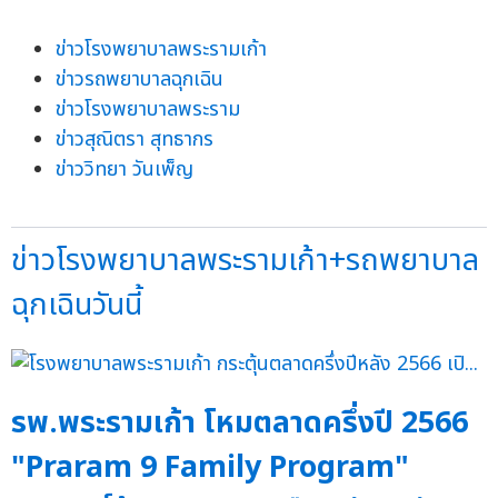
ข่าวโรงพยาบาลพระรามเก้า
ข่าวรถพยาบาลฉุกเฉิน
ข่าวโรงพยาบาลพระราม
ข่าวสุณิตรา สุทธากร
ข่าววิทยา วันเพ็ญ
ข่าวโรงพยาบาลพระรามเก้า+รถพยาบาล
ฉุกเฉินวันนี้
รพ.พระรามเก้า โหมตลาดครึ่งปี 2566
"Praram 9 Family Program"