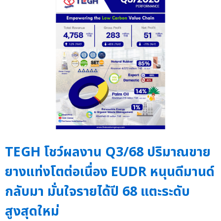
TEGH โชว์ผลงาน Q3/68 ปริมาณขาย
ยางแท่งโตต่อเนื่อง EUDR หนุนดีมานด์
กลับมา มั่นใจรายได้ปี 68 แตะระดับ
สูงสุดใหม่