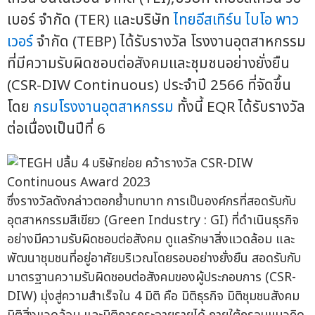
เบอร์ จำกัด (TER) และบริษัท
ไทยอีสเทิร์น ไบโอ พาว
เวอร์
จำกัด (TEBP) ได้รับรางวัล โรงงานอุตสาหกรรม
ที่มีความรับผิดชอบต่อสังคมและชุมชนอย่างยั่งยืน
(CSR-DIW Continuous) ประจำปี 2566 ที่จัดขึ้น
โดย
กรมโรงงานอุตสาหกรรม
ทั้งนี้ EQR ได้รับรางวัล
ต่อเนื่องเป็นปีที่ 6
ซึ่งรางวัลดังกล่าวตอกย้ำบทบาท การเป็นองค์กรที่สอดรับกับ
อุตสาหกรรมสีเขียว (Green Industry : GI) ที่ดำเนินธุรกิจ
อย่างมีความรับผิดชอบต่อสังคม ดูแลรักษาสิ่งแวดล้อม และ
พัฒนาชุมชนที่อยู่อาศัยบริเวณโดยรอบอย่างยั่งยืน สอดรับกับ
มาตรฐานความรับผิดชอบต่อสังคมของผู้ประกอบการ (CSR-
DIW) มุ่งสู่ความสำเร็จใน 4 มิติ คือ มิติธุรกิจ มิติชุมชนสังคม