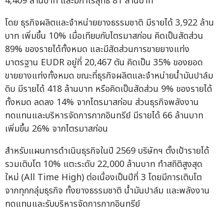
4,409 ล้านบาท และมีกำไรสุทธิ 81 ล้านบาท
โดย ธุรกิจผลิตและจำหน่ายยางธรรมชาติ มีรายได้ 3,922 ล้าน
บาท เพิ่มขึ้น 10% เมื่อเทียบกับไตรมาสก่อน คิดเป็นสัดส่วน
89% ของรายได้ทั้งหมด และมีสัดส่วนการขายยางแท่ง
มาตรฐาน EUDR อยู่ที่ 20,467 ตัน คิดเป็น 35% ของยอด
ขายยางแท่งทั้งหมด ขณะที่ธุรกิจผลิตและจำหน่ายน้ำมันปาล์ม
ดิบ มีรายได้ 418 ล้านบาท หรือคิดเป็นสัดส่วน 9% ของรายได้
ทั้งหมด ลดลง 14% จากไตรมาสก่อน ส่วนธุรกิจพลังงาน
ทดแทนและบริหารจัดการกากอินทรีย์ มีรายได้ 66 ล้านบาท
เพิ่มขึ้น 26% จากไตรมาสก่อน
สำหรับแผนการดำเนินธุรกิจในปี 2569 บริษัทฯ ตั้งเป้ารายได้
รวมเติบโต 10% แตะระดับ 22,000 ล้านบาท ทำสถิติสูงสุด
ใหม่ (All Time High) ต่อเนื่องเป็นปีที่ 3 โดยมีการเติบโต
จากทุกกลุ่มธุรกิจ ทั้งยางธรรมชาติ น้ำมันปาล์ม และพลังงาน
ทดแทนและรับบริหารจัดการกากอินทรีย์