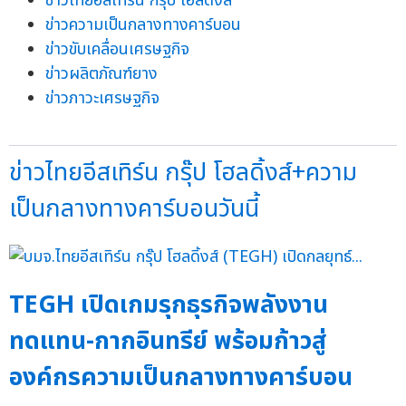
ข่าวไทยอีสเทิร์น กรุ๊ป โฮลดิ้งส์
ข่าวความเป็นกลางทางคาร์บอน
ข่าวขับเคลื่อนเศรษฐกิจ
ข่าวผลิตภัณฑ์ยาง
ข่าวภาวะเศรษฐกิจ
ข่าวไทยอีสเทิร์น กรุ๊ป โฮลดิ้งส์+ความ
เป็นกลางทางคาร์บอนวันนี้
TEGH เปิดเกมรุกธุรกิจพลังงาน
ทดแทน-กากอินทรีย์ พร้อมก้าวสู่
องค์กรความเป็นกลางทางคาร์บอน