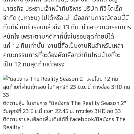
มาตรกิจ ประธานเจ้าหน้าที่บริหาร บริษัท ทีวี ไดเร็ค
จำกัด (มหาชน) ไปได้หรือไม่ เมื่อสถานการณ์ตอนนี้มี
ทีมที่ผ่านเข้ารอบแล้วถึง 13 ทีม ทำเอาคณะกรรมการ
หนักใจ เพราะตามกติกาที่นั่งในรอบสุดท้ายมีได้
แค่ 12 ทีมเท่านั้น งานนี้ถือเป็นงานหินสำหรับเหล่า
คณะกรรมการที่จะต้องคัดเลือกว่าทีมไหนบ้างที่จะ
เป็น 12 ทีมสุดท้ายตัวจริง
ติดตามลุ้น ในรายการ "นิลมังกร The Reality Season 2"
วันศุกร์ที่ 23 มิ.ย.นี้ เวลา 22.45 น. ทางช่อง 3HD กด 33
ติดตามรายละเอียดเพิ่มเติมได้ที่ facebook/นิลมังกร The
Reality :