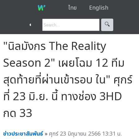
ไทย
English
◐
🔍︎
"นิลมังกร The Reality
Season 2" เผยโฉม 12 ทีม
สุดท้ายที่ผ่านเข้ารอบ ใน" ศุกร์
ที่ 23 มิ.ย. นี้ ทางช่อง 3HD
กด 33
ข่าวประชาสัมพันธ์
»
ศุกร์ 23 มิถุนายน 2566 13:31 น.