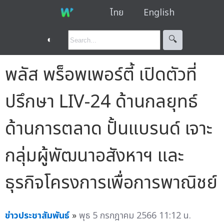
ไทย
English
◐
🔍︎
พลัส พร็อพเพอร์ตี้ เปิดตัวที่
ปรึกษา LIV-24 ด้านกลยุทธ์
ด้านการตลาด ปั้นแบรนด์ เจาะ
กลุ่มผู้พัฒนาอสังหาฯ และ
ธุรกิจโครงการเพื่อการพาณิชย์
ข่าวประชาสัมพันธ์
»
พุธ 5 กรกฎาคม 2566 11:12 น.