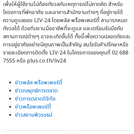
เพื่อให้ผู้ใช้งานไม่ต้องกังวลกับเหตุการณ์ไม่คาดคิด สำหรับ
โครงการที่พักอาศัย และอาคารสำนักงานต่างๆ ที่อยู่ภายใต้
ความดูแลของ LIV-24 โดยพลัส พร็อพเพอร์ตี้ สามารถหมด
กังวลได้ ด้วยทีมงานมืออาชีพที่จะดูแล และเตรียมรับมือกับ
สถานการณ์ต่างๆ อาจจะเกิดขึ้นได้ ทั้งนี้เพื่อความปลอดภัยและ
การอยู่อาศัยอย่างมีคุณภาพเป็นสำคัญ สนใจรับคำปรึกษาหรือ
รายละเอียดการติดตั้ง LIV-24 ในโครงการของคุณที่ 02 688
7555 หรือ plus.co.th/liv24
ข่าวพลัส พร็อพเพอร์ตี้
ข่าวกลยุทธ์การตลาด
ข่าวการตลาดดิจิทัล
ข่าวพร็อพเพอร์ตี้
ข่าวสยามพิวรรธน์