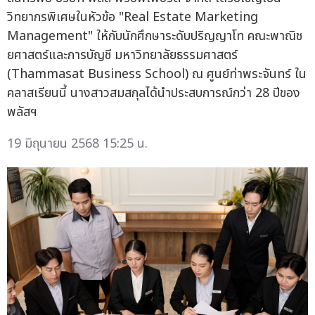
วิทยากรพิเศษในหัวข้อ "Real Estate Marketing
Management" ให้กับนักศึกษาระดับปริญญาโท คณะพาณิช
ยศาสตร์และการบัญชี มหาวิทยาลัยธรรมศาสตร์
(Thammasat Business School) ณ ศูนย์ท่าพระจันทร์ ใน
คลาสเรียนนี้ นางสาวสมสกุลได้นำประสบการณ์กว่า 28 ปีของ
พลัสฯ
19 มิถุนายน 2568 15:25 น.