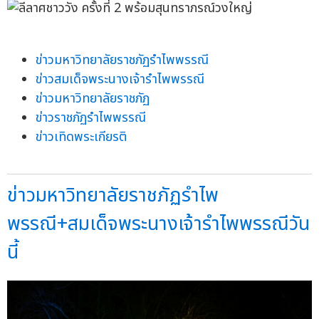
ข่าวมหาวิทยาลัยราชภัฏรำไพพรรณี
ข่าวสมเด็จพระนางเจ้ารำไพพรรณี
ข่าวมหาวิทยาลัยราชภัฏ
ข่าวราชภัฏรำไพพรรณี
ข่าวเทิดพระเกียรติ
ข่าวมหาวิทยาลัยราชภัฏรำไพ
พรรณี+สมเด็จพระนางเจ้ารำไพพรรณีวัน
นี้