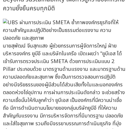
ความยั่งยืนครบทุกมิติ
นายสุพัฒน์ จีนสุกแสง ผู้ช่วยกรรมการผู้จัดการใหญ่ ฝ่าย
บริหารองค์กร ยูบีอี และบริษัทในเครือ เปิดเผยว่า "ยูบีเอส ได้
เข้ารับการตรวจประเมิน SMETA ด้วยการประเมินแบบ 2
Pillar ประกอบด้วย มาตรฐานด้านแรงงาน และมาตรฐานด้าน
ความปลอดภัยและสุขภาพ ซึ่งเป็นการตรวจสอบการปฏิบัติ
อย่างมีจริยธรรมของผู้มีส่วนได้ส่วนเสียทั้งในและนอกองค์กร
ตลอดห่วงโซ่อุปทาน การผ่านการประเมินดังกล่าว จะช่วยสร้าง
ความเชื่อมั่นให้กับลูกค้าว่า ยูบีเอส เป็นองค์กรที่มีความน่าเชื่อ
ถือ มีการดำเนินตามนโยบายของกลุ่มบริษัทยูบีอี ที่ให้ความ
สำคัญกับแรงงาน มีการบริหารจัดการที่มีมาตรฐาน ปลอดภัย
และใส่ใจสุขภาพ รวมถึงมีจรรยาบรรณการดำเนินธุรกิจ ที่มุ่ง