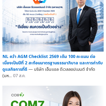
NL คว้า AGM Checklist 2569 เต็ม 100 คะแนน ต่อ
เนื่องเป็นปีที่ 2 สะท้อนมาตรฐานธรรมาภิบาล และการกำกับ
ดูแลกิจการที่ดี
— บริษัท เอ็นแอล ดีเวลลอปเมนต์ จำกัด
(มห...
07 ส.ค.