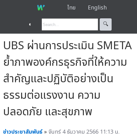
ไทย
English
◐
🔍︎
UBS ผ่านการประเมิน SMETA
ย้ำภาพองค์กรธุรกิจที่ให้ความ
สำคัญและปฏิบัติอย่างเป็น
ธรรมต่อแรงงาน ความ
ปลอดภัย และสุขภาพ
ข่าวประชาสัมพันธ์
»
จันทร์ 4 ธันวาคม 2566 11:13 น.