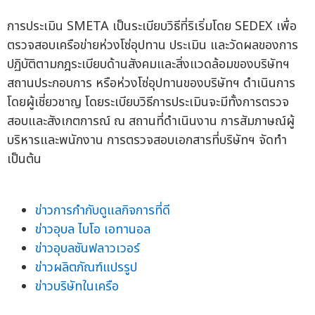
การประเมิน SMETA เป็นระเบียบวิธีที่ริเริ่มโดย SEDEX เพื่อ
ตรวจสอบเครือข่ายห่วงโซ่อุปทาน ประเมิน และวัดผลของการ
ปฏิบัติตามกฎระเบียบด้านสังคมและสิ่งแวดล้อมของบริษัทฯ
สถานประกอบการ หรือห่วงโซ่อุปทานของบริษัทฯ ดำเนินการ
โดยผู้เชี่ยวชาญ โดยระเบียบวิธีการประเมินจะมีทั้งการตรวจ
สอบและสังเกตการณ์ ณ สถานที่ดำเนินงาน การสัมภาษณ์ผู้
บริหารและพนักงาน การตรวจสอบเอกสารที่บริษัทฯ จัดทำ
เป็นต้น
ข่าวการกำกับดูแลกิจการที่ดี
ข่าวอุบล ไบโอ เอทานอล
ข่าวอุบลซันฟลาวเวอร์
ข่าวผลิตภัณฑ์แปรรูป
ข่าวบริษัทในเครือ