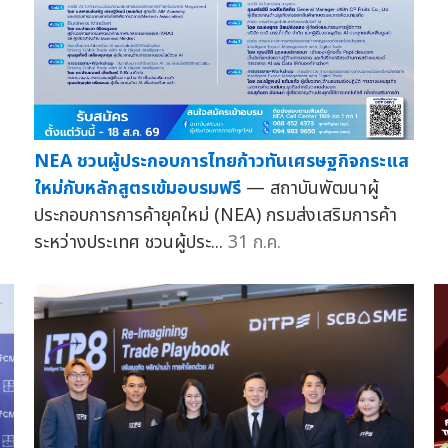
NEA ชวนผู้ประกอบการไทยก้าวทันเศรษฐกิจกระแส
ใหม่กับหลักสูตรเข้มอบรมฟรี
— สถาบันพัฒนาผู้
ประกอบการการค้ายุคใหม่ (NEA) กรมส่งเสริมการค้า
ระหว่างประเทศ ชวนผู้ประ...
31 ก.ค.