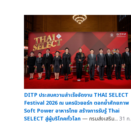
DITP ประสบความสำเร็จจัดงาน THAI SELECT
Festival 2026 ณ นครนิวยอร์ก ตอกย้ำศักยภาพ
Soft Power อาหารไทย สร้างการรับรู้ Thai
SELECT สู่ผู้บริโภคทั่วโลก
— กรมส่งเสริม...
31 ก.