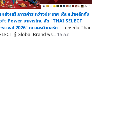
รมส่งเสริมการค้าระหว่างประเทศ เดินหน้าผลักดัน
oft Power อาหารไทย จัด "THAI SELECT
estival 2026" ณ นครนิวยอร์ก
— ยกระดับ Thai
ELECT สู่ Global Brand พร...
15 ก.ค.