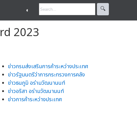
🔍︎
◐
ard 2023
ข่าวกรมส่งเสริมการค้าระหว่างประเทศ
ข่าวรัฐมนตรีว่าการกระทรวงการคลัง
ข่าวธนภูมิ อร่ามวัฒนานนท์
ข่าวอริสา อร่ามวัฒนานนท์
ข่าวการค้าระหว่างประเทศ