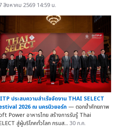
7 สิงหาคม 2569 14:59 น.
ITP ประสบความสำเร็จจัดงาน THAI SELECT
estival 2026 ณ นครนิวยอร์ก
— ตอกย้ำศักยภาพ
oft Power อาหารไทย สร้างการรับรู้ Thai
ELECT สู่ผู้บริโภคทั่วโลก กรมส...
30 ก.ค.