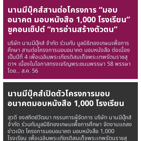
นานมีบุ๊คส์สานต่อโครงการ “มอบ
อนาคต มอบหนังสือ 1,000 โรงเรียน”
ชูคอนเซ็ปต์ “การอ่านสร้างตัวตน”
บริษัท นานมีบุ๊คส์ จำกัด ร่วมกับ มูลนิธิทองเกษมเพื่อการ
ศึกษา สานต่อโครงการมอบอนาคต มอบหนังสือ ต่อเนื่อง
เป็นปีที่ 4 เพื่อเฉลิมพระเกียรติสมเด็จพระเทพรัตนราชสุ
ดาฯ เนื่องในโอกาสทรงเจริญพระชนมพรรษา 58 พรรษา
โดย...
ส.ค. 56
นานมีบุ๊คส์เปิดตัวโครงการมอบ
อนาคตมอบหนังสือ 1,000 โรงเรียน
สุวดี จงสถิตย์วัฒนา กรรมการผู้จัดการ บริษัท นานมีบุ๊คส์
จำกัด ร่วมกับมูลนิธิทองเกษมเพื่อการศึกษา จัดงานแถลง
ข่าวเปิด โครงการมอบอนาคต มอบหนังสือ 1,000
โรงเรียน เพื่อเฉลิมพระเกียรติสมเด็จพระเทพรัตนราชสุ