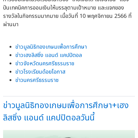
ปันเทคนิคการออมเงินให้บรรลุตามเป้าหมาย และแจกของ
รางวัลในกิจกรรมมากมาย เมื่อวันที่ 10 พฤศจิกายน 2566 ที่
ผ่านมา
ข่าวมูลนิธิทองเกษมเพื่อการศึกษา
ข่าวเฮงลิสซิ่ง แอนด์ แคปปิตอล
ข่าวจังหวัดนครศรีธรรมราช
ข่าวโรงเรียนด้อยโอกาส
ข่าวนครศรีธรรมราช
ข่าวมูลนิธิทองเกษมเพื่อการศึกษา+เฮง
ลิสซิ่ง แอนด์ แคปปิตอลวันนี้