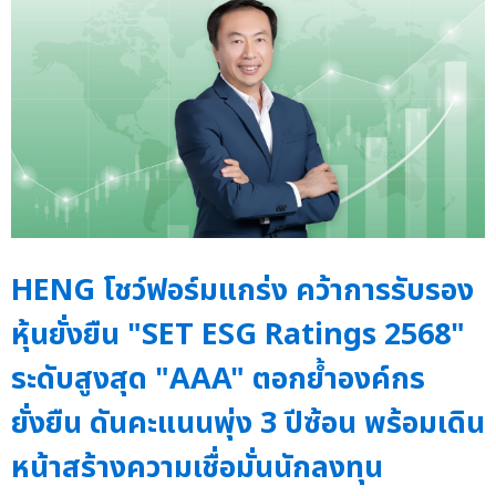
HENG โชว์ฟอร์มแกร่ง คว้าการรับรอง
หุ้นยั่งยืน "SET ESG Ratings 2568"
ระดับสูงสุด "AAA" ตอกย้ำองค์กร
ยั่งยืน ดันคะแนนพุ่ง 3 ปีซ้อน พร้อมเดิน
หน้าสร้างความเชื่อมั่นนักลงทุน