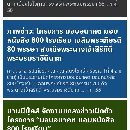
ดาฯ เนื่องในโอกาสทรงเจริญพระชนมพรรษา 58...
ก.ค.
56
ภาพข่าว: โครงการ มอบอนาคต มอบ
หนังสือ 800 โรงเรียน เฉลิมพระเกียรติ
80 พรรษา สมเด็จพระนางเจ้าสิริกิติ์
พระบรมราชินีนาถ
ศาสตราจารย์เกียรติคุณ คุณหญิงไขศรี ศรีอรุณ (ที่ 4 จาก
ซ้าย) เป็นประธานเปิดโครงการมอบอนาคต มอบหนังสือ
800 โรงเรียน เฉลิมพระเกียรติ 80 พรรษา สมเด็จ
พระนางเจ้าสิริกิติ์ พระบรมราชินีนาถ ...
ก.ค. 55
นานมีบุ๊คส์ จัดงานแถลงข่าวเปิดตัว
โครงการ “มอบอนาคต มอบหนังสือ
800 โรงเรียน”