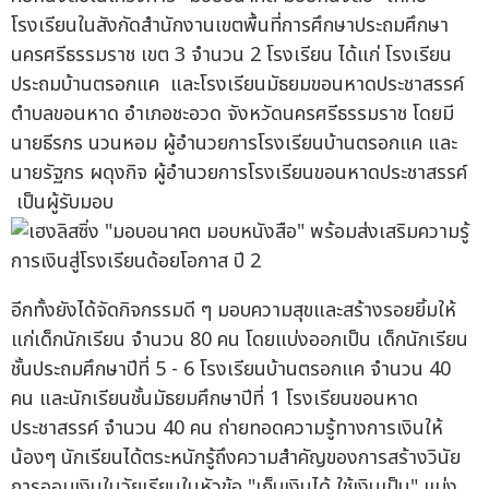
โรงเรียนในสังกัดสำนักงานเขตพื้นที่การศึกษาประถมศึกษา
นครศรีธรรมราช เขต 3 จำนวน 2 โรงเรียน ได้แก่ โรงเรียน
ประถมบ้านตรอกแค และโรงเรียนมัธยมขอนหาดประชาสรรค์
ตำบลขอนหาด อำเภอชะอวด จังหวัดนครศรีธรรมราช โดยมี
นายธีรกร นวนหอม ผู้อำนวยการโรงเรียนบ้านตรอกแค และ
นายรัฐกร ผดุงกิจ ผู้อำนวยการโรงเรียนขอนหาดประชาสรรค์
เป็นผู้รับมอบ
อีกทั้งยังได้จัดกิจกรรมดี ๆ มอบความสุขและสร้างรอยยิ้มให้
แก่เด็กนักเรียน จำนวน 80 คน โดยแบ่งออกเป็น เด็กนักเรียน
ชั้นประถมศึกษาปีที่ 5 - 6 โรงเรียนบ้านตรอกแค จำนวน 40
คน และนักเรียนชั้นมัธยมศึกษาปีที่ 1 โรงเรียนขอนหาด
ประชาสรรค์ จำนวน 40 คน ถ่ายทอดความรู้ทางการเงินให้
น้องๆ นักเรียนได้ตระหนักรู้ถึงความสำคัญของการสร้างวินัย
การออมเงินในวัยเรียนในหัวข้อ "เก็บเงินได้ ใช้เงินเป็น" แบ่ง