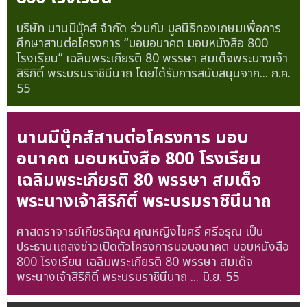
บริษัท นานมีบุ๊คส์ จำกัด ร่วมกับ มูลนิธิทองเกษมเพื่อการ
ศึกษาสานต่อโครงการ “มอบอนาคต มอบหนังสือ 800
โรงเรียน” เฉลิมพระเกียรติ 80 พรรษา สมเด็จพระนางเจ้า
สิริกิติ์ พระบรมราชินีนาถ โดยได้รับการสนับสนุนจาก...
ก.ค.
55
นานมีบุ๊คส์สานต่อโครงการ มอบ
อนาคต มอบหนังสือ 800 โรงเรียน
เฉลิมพระเกียรติ 80 พรรษา สมเด็จ
พระนางเจ้าสิริกิติ์ พระบรมราชินีนาถ
ศาสตราจารย์เกียรติคุณ คุณหญิงไขศรี ศรีอรุณ เป็น
ประธานแถลงข่าวเปิดตัวโครงการมอบอนาคต มอบหนังสือ
800 โรงเรียน เฉลิมพระเกียรติ 80 พรรษา สมเด็จ
พระนางเจ้าสิริกิติ์ พระบรมราชินีนาถ ...
มิ.ย. 55