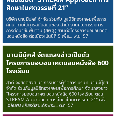
ศึกษาในศตวรรษที่ 21”
บริษัท นานมีบุ๊คส์ จำกัด ร่วมกับ มูลนิธิทองเกษมเพื่อการ
ศึกษาภายใต้การสนับสนุนของ สำนักงานคณะกรรมการ
การศึกษาขั้นพื้นฐาน (สพฐ.) สานต่อโครงการมอบอนาคต
มอบหนังสือ ต่อเนื่องเป็นปีที่ 5 เพื่อ...
พ.ย. 57
นานมีบุ๊คส์ จัดแถลงข่าวเปิดตัว
โครงการมอบอนาคตมอบหนังสือ 600
โรงเรียน
สุวดี จงสถิตย์วัฒนา กรรมการผู้จัดการ บริษัท นานมีบุ๊คส์
จำกัด ร่วมกับมูลนิธิทองเกษมเพื่อการศึกษา จัดแถลงข่าว
“โครงการมอบอนาคต มอบหนังสือ 600 โรงเรียน ตอน
STREAM Approach การศึกษาในศตวรรษที่ 21” เพื่อ
เฉลิมพระเกียรติสมเด็จพระ...
ต.ค. 57