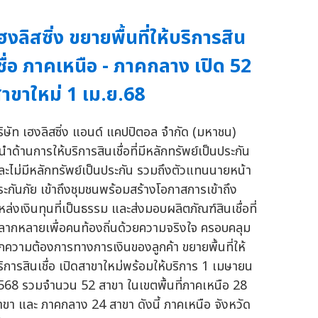
ฮงลิสซิ่ง ขยายพื้นที่ให้บริการสิน
ชื่อ ภาคเหนือ - ภาคกลาง เปิด 52
าขาใหม่ 1 เม.ย.68
ริษัท เฮงลิสซิ่ง แอนด์ แคปปิตอล จำกัด (มหาชน)
้นำด้านการให้บริการสินเชื่อที่มีหลักทรัพย์เป็นประกัน
ละไม่มีหลักทรัพย์เป็นประกัน รวมถึงตัวแทนนายหน้า
ระกันภัย เข้าถึงชุมชนพร้อมสร้างโอกาสการเข้าถึง
หล่งเงินทุนที่เป็นธรรม และส่งมอบผลิตภัณฑ์สินเชื่อที่
ลากหลายเพื่อคนท้องถิ่นด้วยความจริงใจ ครอบคลุม
ุกความต้องการทางการเงินของลูกค้า ขยายพื้นที่ให้
ริการสินเชื่อ เปิดสาขาใหม่พร้อมให้บริการ 1 เมษายน
568 รวมจำนวน 52 สาขา ในเขตพื้นที่ภาคเหนือ 28
าขา และ ภาคกลาง 24 สาขา ดังนี้ ภาคเหนือ จังหวัด